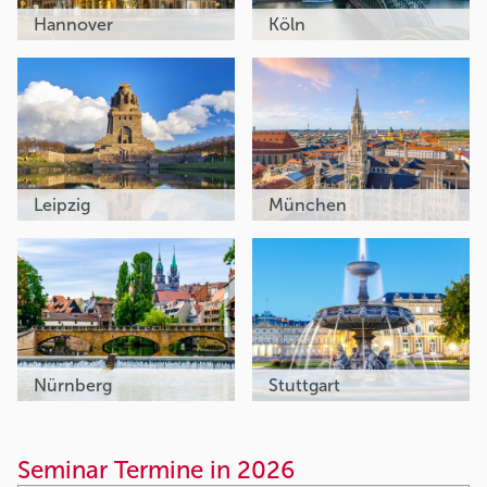
Hannover
Köln
Leipzig
München
Nürnberg
Stuttgart
Seminar Termine in 2026