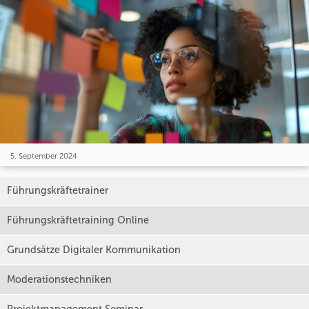
5. September 2024
Führungskräftetrainer
Führungskräftetraining Online
Grundsätze Digitaler Kommunikation
Moderationstechniken