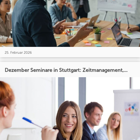
25. Februar 2026
Dezember Seminare in Stuttgart: Zeitmanagement,...