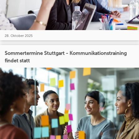
28. Oktober 2025
Sommertermine Stuttgart - Kommunikationstraining
findet statt