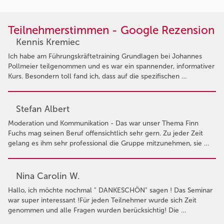
Teilnehmerstimmen - Google Rezension
Kennis Kremiec
Ich habe am Führungskräftetraining Grundlagen bei Johannes
Pollmeier teilgenommen und es war ein spannender, informativer
Kurs. Besondern toll fand ich, dass auf die spezifischen …
Stefan Albert
Moderation und Kommunikation - Das war unser Thema Finn
Fuchs mag seinen Beruf offensichtlich sehr gern. Zu jeder Zeit
gelang es ihm sehr professional die Gruppe mitzunehmen, sie …
Nina Carolin W.
Hallo, ich möchte nochmal " DANKESCHÖN" sagen ! Das Seminar
war super interessant !Für jeden Teilnehmer wurde sich Zeit
genommen und alle Fragen wurden berücksichtig! Die …