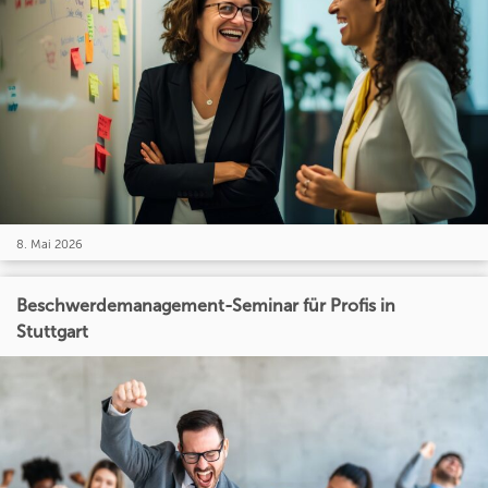
8. Mai 2026
Beschwerdemanagement-Seminar für Profis in
Stuttgart