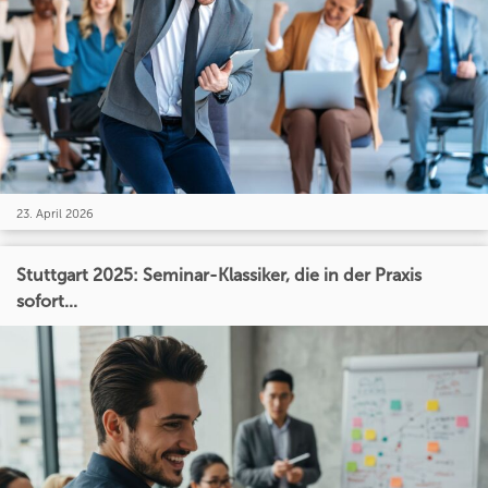
23. April 2026
Stuttgart 2025: Seminar-Klassiker, die in der Praxis
sofort...