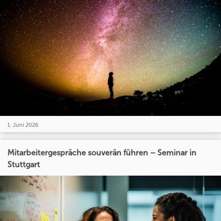
1. Juni 2026
Mitarbeitergespräche souverän führen – Seminar in
Stuttgart