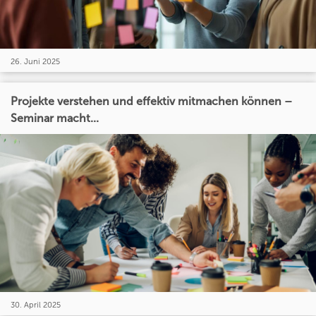
26. Juni 2025
Projekte verstehen und effektiv mitmachen können –
Seminar macht...
30. April 2025