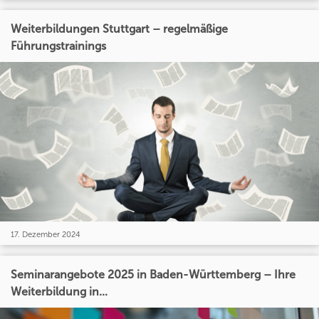
Weiterbildungen Stuttgart – regelmäßige
Führungstrainings
17. Dezember 2024
Seminarangebote 2025 in Baden-Württemberg – Ihre
Weiterbildung in...