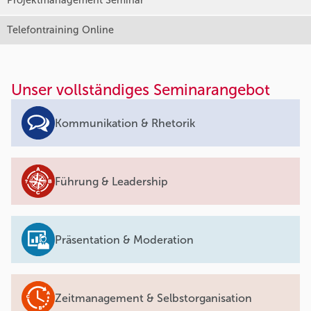
Projektmanagement Seminar
Telefontraining Online
Unser vollständiges Seminarangebot
Kommunikation & Rhetorik
Führung & Leadership
Präsentation & Moderation
Zeitmanagement & Selbstorganisation