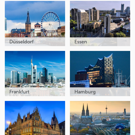
Düsseldorf
Essen
Frankfurt
Hamburg