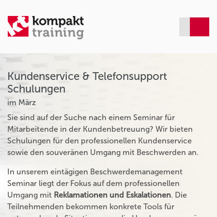
Kundenservice & Telefonsupport
Schulungen
im März
Sie sind auf der Suche nach einem Seminar für
Mitarbeitende in der Kundenbetreuung? Wir bieten
Schulungen für den professionellen Kundenservice
sowie den souveränen Umgang mit Beschwerden an.
In unserem eintägigen Beschwerdemanagement
Seminar liegt der Fokus auf dem professionellen
Umgang mit
Reklamationen und Eskalationen
. Die
Teilnehmenden bekommen konkrete Tools für