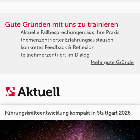
Gute Gründen mit uns zu trainieren
Aktuelle Fallbesprechungen aus Ihre Praxis
themenzentrierter Erfahrungsaustausch
konkretes Feedback & Reflexion
teilnehmerzentriert im Dialog
Mehr gute Gründe
Führungskräfteentwicklung kompakt in Stuttgart 2026