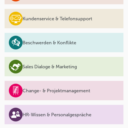
Kundenservice & Telefonsupport
Beschwerden & Konflikte
Sales Dialoge & Marketing
Change- & Projektmanagement
HR-Wissen & Personalgespräche