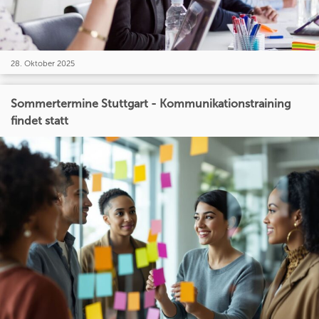
28. Oktober 2025
Sommertermine Stuttgart - Kommunikationstraining
findet statt