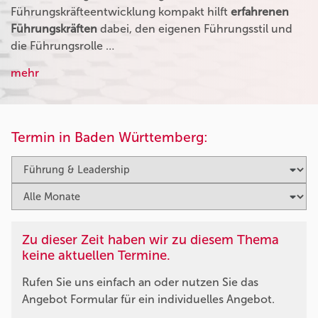
Führungskräfteentwicklung kompakt hilft
erfahrenen
Führungskräften
dabei, den eigenen Führungsstil und
die Führungsrolle …
mehr
Termin in Baden Württemberg:
Zu dieser Zeit haben wir zu diesem Thema
keine aktuellen Termine.
Rufen Sie uns einfach an oder nutzen Sie das
Angebot Formular für ein individuelles Angebot.