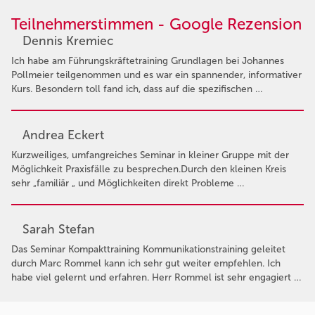
Teilnehmerstimmen - Google Rezension
Dennis Kremiec
Ich habe am Führungskräftetraining Grundlagen bei Johannes
Pollmeier teilgenommen und es war ein spannender, informativer
Kurs. Besondern toll fand ich, dass auf die spezifischen …
Andrea Eckert
Kurzweiliges, umfangreiches Seminar in kleiner Gruppe mit der
Möglichkeit Praxisfälle zu besprechen.Durch den kleinen Kreis
sehr „familiär „ und Möglichkeiten direkt Probleme …
Sarah Stefan
Das Seminar Kompakttraining Kommunikationstraining geleitet
durch Marc Rommel kann ich sehr gut weiter empfehlen. Ich
habe viel gelernt und erfahren. Herr Rommel ist sehr engagiert …