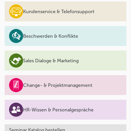
Kundenservice & Telefonsupport
Beschwerden & Konflikte
Sales Dialoge & Marketing
Change- & Projektmanagement
HR-Wissen & Personalgespräche
Seminar Katalog bestellen