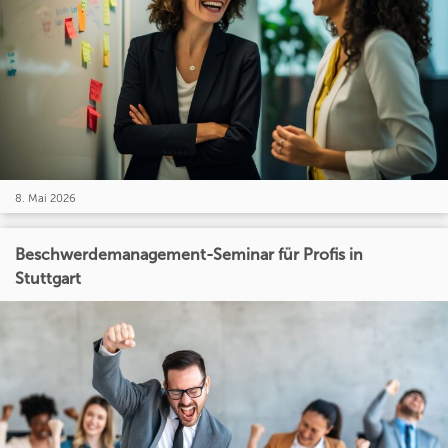
8. Mai 2026
Beschwerdemanagement-Seminar für Profis in
Stuttgart