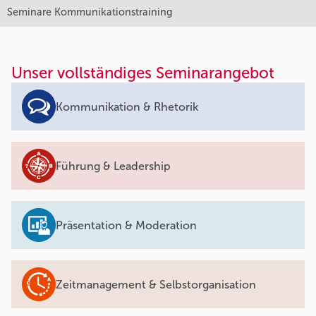
Seminare Kommunikationstraining
Unser vollständiges Seminarangebot
Kommunikation & Rhetorik
Führung & Leadership
Präsentation & Moderation
Zeitmanagement & Selbstorganisation