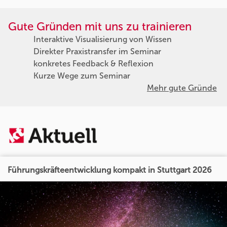
Gute Gründen mit uns zu trainieren
Interaktive Visualisierung von Wissen
Direkter Praxistransfer im Seminar
konkretes Feedback & Reflexion
Kurze Wege zum Seminar
Mehr gute Gründe
Führungskräfteentwicklung kompakt in Stuttgart 2026