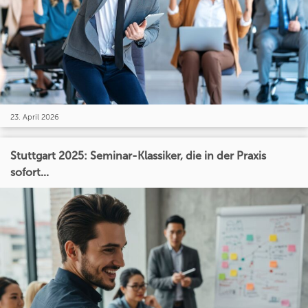
23. April 2026
Stuttgart 2025: Seminar-Klassiker, die in der Praxis
sofort...