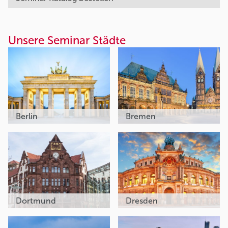
Unsere Seminar Städte
Berlin
Bremen
Dortmund
Dresden