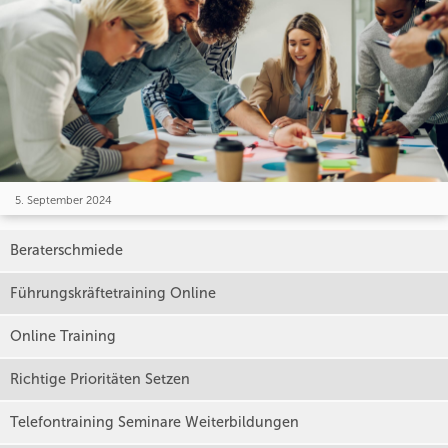
5. September 2024
Beraterschmiede
Führungskräftetraining Online
Online Training
Richtige Prioritäten Setzen
Telefontraining Seminare Weiterbildungen