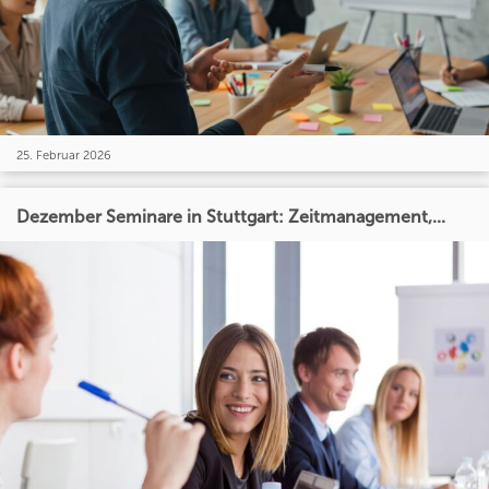
25. Februar 2026
Dezember Seminare in Stuttgart: Zeitmanagement,...