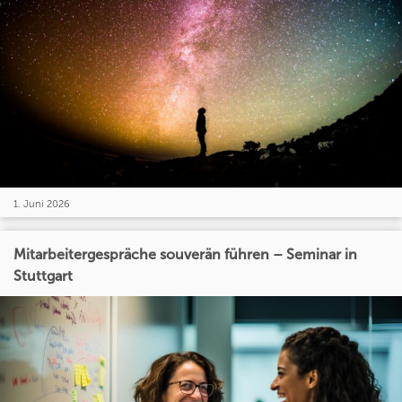
1. Juni 2026
Mitarbeitergespräche souverän führen – Seminar in
Stuttgart