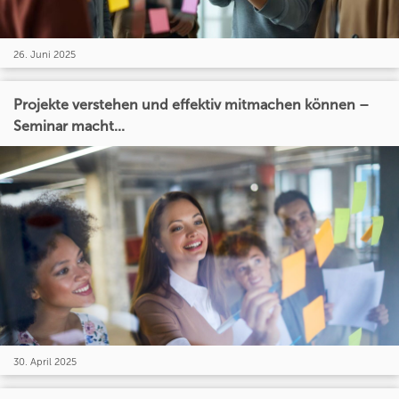
26. Juni 2025
Projekte verstehen und effektiv mitmachen können –
Seminar macht...
30. April 2025