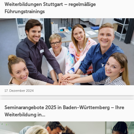
Weiterbildungen Stuttgart – regelmäßige
Führungstrainings
17. Dezember 2024
Seminarangebote 2025 in Baden-Württemberg – Ihre
Weiterbildung in...