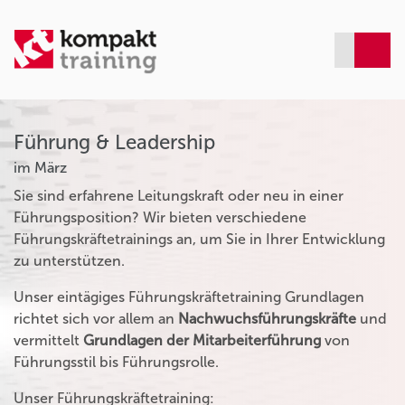
Führung & Leadership
im März
Sie sind erfahrene Leitungskraft oder neu in einer
Führungsposition? Wir bieten verschiedene
Führungskräftetrainings an, um Sie in Ihrer Entwicklung
zu unterstützen.
Unser eintägiges Führungskräftetraining Grundlagen
richtet sich vor allem an
Nachwuchsführungskräfte
und
vermittelt
Grundlagen der Mitarbeiterführung
von
Führungsstil bis Führungsrolle.
Unser Führungskräftetraining: