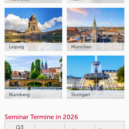
Leipzig
München
Nürnberg
Stuttgart
Seminar Termine in 2026
Q3