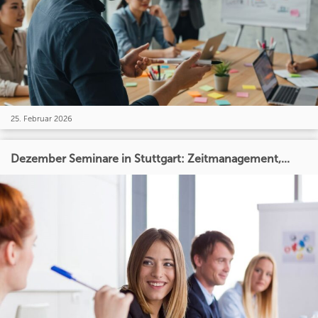
25. Februar 2026
Dezember Seminare in Stuttgart: Zeitmanagement,...