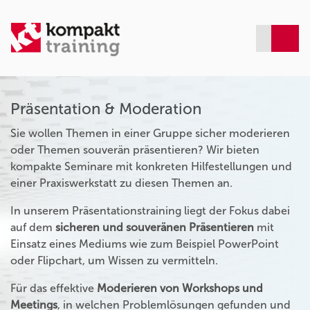
Präsentation & Moderation
Sie wollen Themen in einer Gruppe sicher moderieren
oder Themen souverän präsentieren? Wir bieten
kompakte Seminare mit konkreten Hilfestellungen und
einer Praxiswerkstatt zu diesen Themen an.
In unserem Präsentationstraining liegt der Fokus dabei
auf dem
sicheren und souveränen Präsentieren
mit
Einsatz eines Mediums wie zum Beispiel PowerPoint
oder Flipchart, um Wissen zu vermitteln.
Für das effektive
Moderieren von Workshops und
Meetings
, in welchen Problemlösungen gefunden und