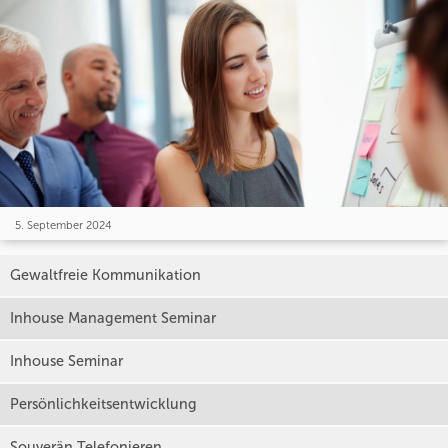
5. September 2024
Gewaltfreie Kommunikation
Inhouse Management Seminar
Inhouse Seminar
Persönlichkeitsentwicklung
Souverän Telefonieren