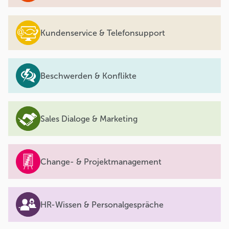
Kundenservice & Telefonsupport
Beschwerden & Konflikte
Sales Dialoge & Marketing
Change- & Projektmanagement
HR-Wissen & Personalgespräche