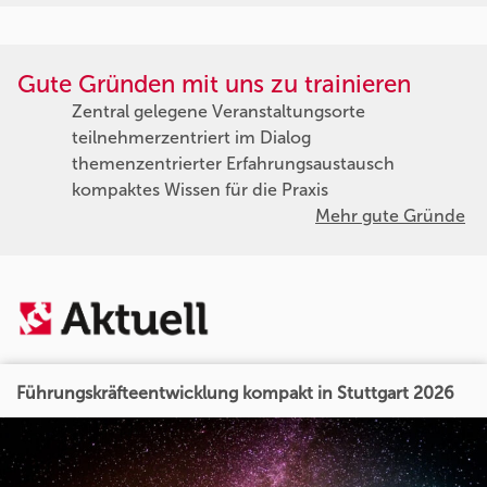
Gute Gründen mit uns zu trainieren
Zentral gelegene Veranstaltungsorte
teilnehmerzentriert im Dialog
themenzentrierter Erfahrungsaustausch
kompaktes Wissen für die Praxis
Mehr gute Gründe
Führungskräfteentwicklung kompakt in Stuttgart 2026