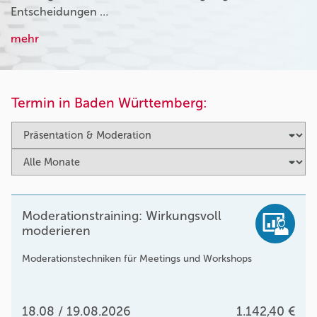
Entscheidungen …
mehr
Termin in Baden Württemberg:
Moderationstraining: Wirkungsvoll
moderieren
Moderationstechniken für Meetings und Workshops
18.08 / 19.08.2026
1.142,40 €