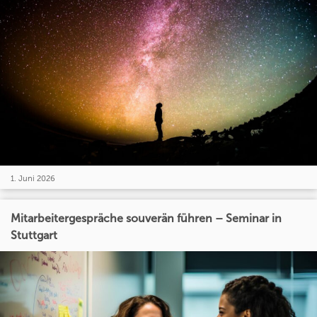
1. Juni 2026
Mitarbeitergespräche souverän führen – Seminar in
Stuttgart