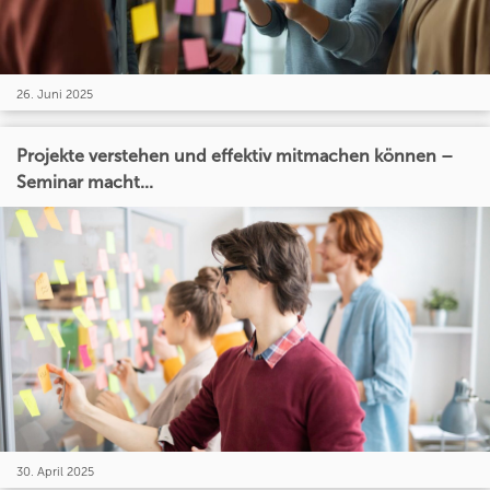
26. Juni 2025
Projekte verstehen und effektiv mitmachen können –
Seminar macht...
30. April 2025