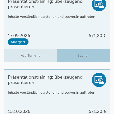
Präsentationstraining: überzeugend
präsentieren
Inhalte verständlich darstellen und souverän auftreten
17.09.2026
571,20 €
Stuttgart
Alle Termine
Buchen
Präsentationstraining: überzeugend
präsentieren
Inhalte verständlich darstellen und souverän auftreten
15.10.2026
571,20 €