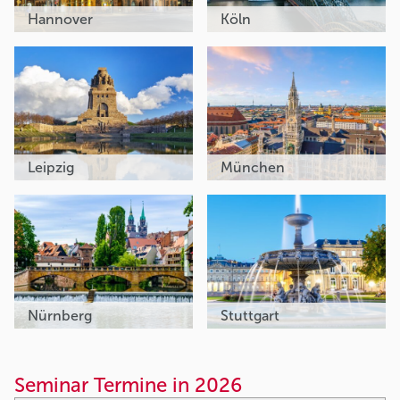
Hannover
Köln
Leipzig
München
Nürnberg
Stuttgart
Seminar Termine in 2026