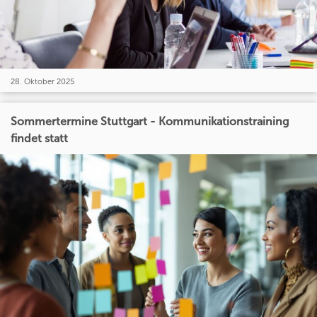
28. Oktober 2025
Sommertermine Stuttgart - Kommunikationstraining
findet statt