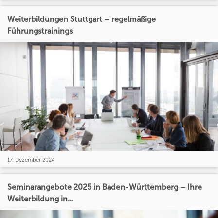
Weiterbildungen Stuttgart – regelmäßige
Führungstrainings
17. Dezember 2024
Seminarangebote 2025 in Baden-Württemberg – Ihre
Weiterbildung in...