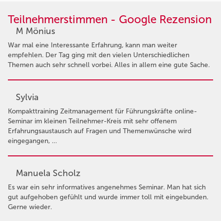
Teilnehmerstimmen - Google Rezension
M Mönius
War mal eine Interessante Erfahrung, kann man weiter
empfehlen. Der Tag ging mit den vielen Unterschiedlichen
Themen auch sehr schnell vorbei. Alles in allem eine gute Sache.
Sylvia
Kompakttraining Zeitmanagement für Führungskräfte online-
Seminar im kleinen Teilnehmer-Kreis mit sehr offenem
Erfahrungsaustausch auf Fragen und Themenwünsche wird
eingegangen, …
Manuela Scholz
Es war ein sehr informatives angenehmes Seminar. Man hat sich
gut aufgehoben gefühlt und wurde immer toll mit eingebunden.
Gerne wieder.