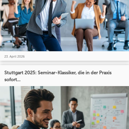
23. April 2026
Stuttgart 2025: Seminar-Klassiker, die in der Praxis
sofort...