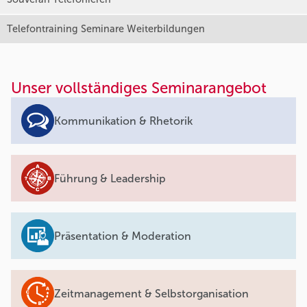
Telefontraining Seminare Weiterbildungen
Unser vollständiges Seminarangebot
Kommunikation & Rhetorik
Führung & Leadership
Präsentation & Moderation
Zeitmanagement & Selbstorganisation