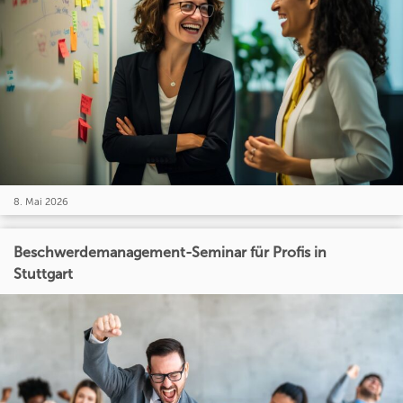
8. Mai 2026
Beschwerdemanagement-Seminar für Profis in
Stuttgart