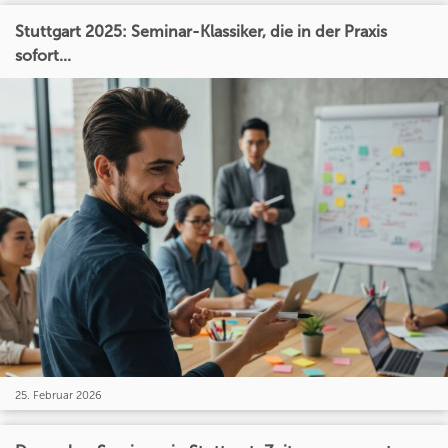
Stuttgart 2025: Seminar-Klassiker, die in der Praxis
sofort...
25. Februar 2026