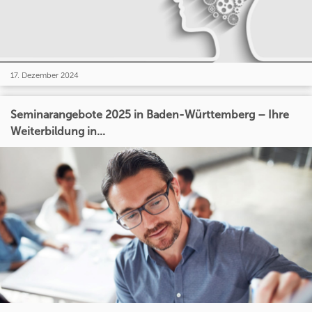
17. Dezember 2024
Seminarangebote 2025 in Baden-Württemberg – Ihre
Weiterbildung in...