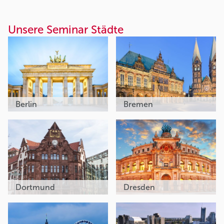
Unsere Seminar Städte
Berlin
Bremen
Dortmund
Dresden