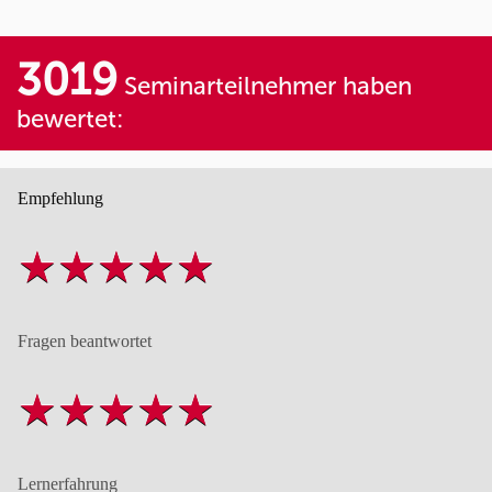
3019
Seminarteilnehmer haben
bewertet:
Empfehlung
Fragen beantwortet
Lernerfahrung