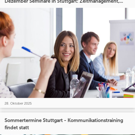
Dezember Seminare in Stuttgart: Zeitmanagement,...
28. Oktober 2025
Sommertermine Stuttgart - Kommunikationstraining
findet statt