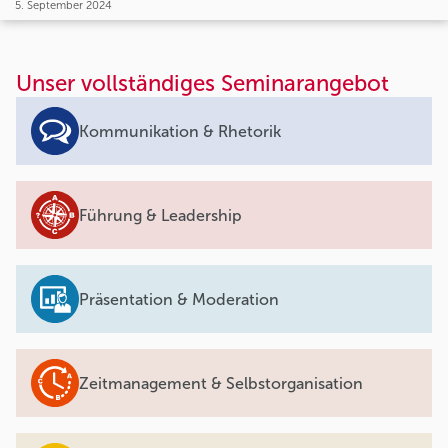
5. September 2024
Unser vollständiges Seminarangebot
Kommunikation & Rhetorik
Führung & Leadership
Präsentation & Moderation
Zeitmanagement & Selbstorganisation