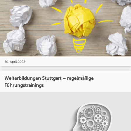
30. April 2025
Weiterbildungen Stuttgart – regelmäßige
Führungstrainings