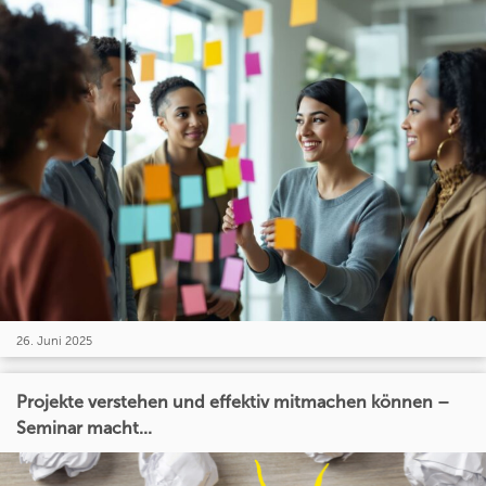
26. Juni 2025
Projekte verstehen und effektiv mitmachen können –
Seminar macht...