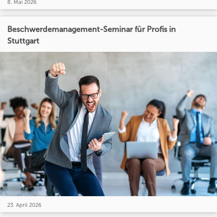
8. Mai 2026
Beschwerdemanagement-Seminar für Profis in
Stuttgart
23. April 2026