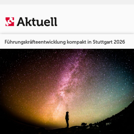
Führungskräfteentwicklung kompakt in Stuttgart 2026