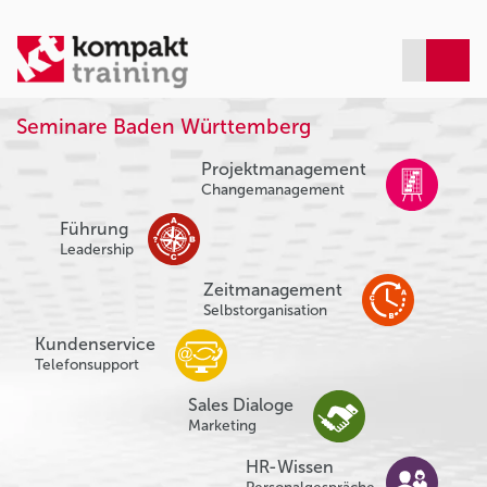
Seminare Baden Württemberg
Projektmanagement
Changemanagement
Führung
Leadership
Zeitmanagement
Selbstorganisation
Kundenservice
Telefonsupport
Sales Dialoge
Marketing
HR-Wissen