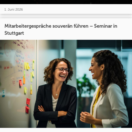
1. Juni 2026
Mitarbeitergespräche souverän führen – Seminar in
Stuttgart