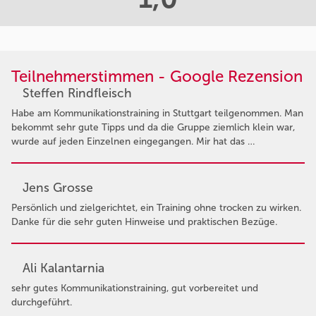
Teilnehmerstimmen - Google Rezension
Steffen Rindfleisch
Habe am Kommunikationstraining in Stuttgart teilgenommen. Man
bekommt sehr gute Tipps und da die Gruppe ziemlich klein war,
wurde auf jeden Einzelnen eingegangen. Mir hat das …
Jens Grosse
Persönlich und zielgerichtet, ein Training ohne trocken zu wirken.
Danke für die sehr guten Hinweise und praktischen Bezüge.
Ali Kalantarnia
sehr gutes Kommunikationstraining, gut vorbereitet und
durchgeführt.