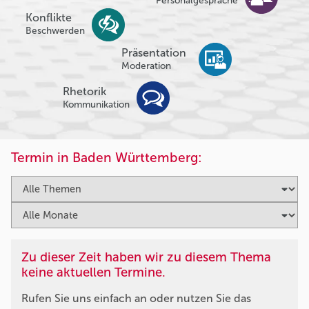
Personalgespräche
Konflikte
Beschwerden
Präsentation
Moderation
Rhetorik
Kommunikation
Termin in Baden Württemberg:
Zu dieser Zeit haben wir zu diesem Thema
keine aktuellen Termine.
Rufen Sie uns einfach an oder nutzen Sie das