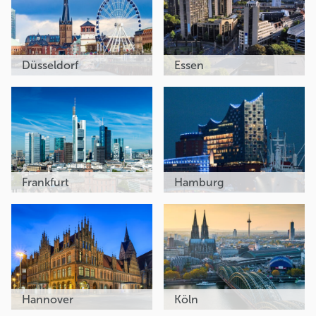
Düsseldorf
Essen
Frankfurt
Hamburg
Hannover
Köln