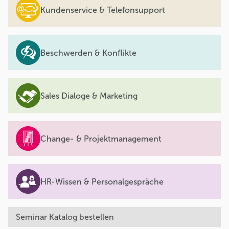
Kundenservice & Telefonsupport
Beschwerden & Konflikte
Sales Dialoge & Marketing
Change- & Projektmanagement
HR-Wissen & Personalgespräche
Seminar Katalog bestellen