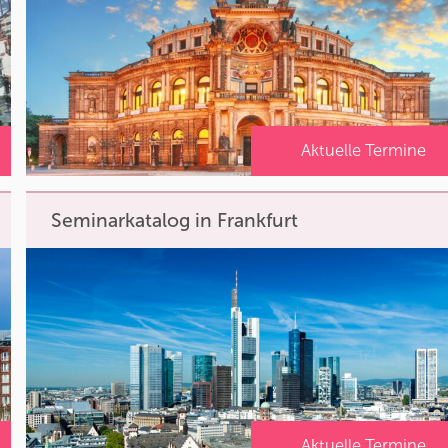
Aktuelle Termine
Seminarkatalog in Frankfurt
Aktuelle Termine