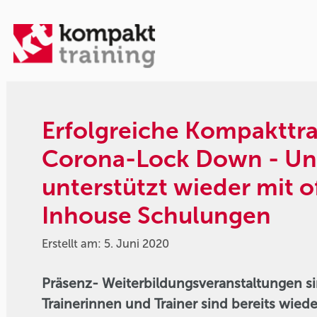
Erfolgreiche Kompakttr
Corona-Lock Down - Uns
unterstützt wieder mit 
Inhouse Schulungen
Erstellt am: 5. Juni 2020
Präsenz- Weiterbildungsveranstaltungen s
Trainerinnen und Trainer sind bereits wied