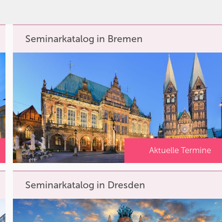
Seminarkatalog in Bremen
Aktuelle Termine
Seminarkatalog in Dresden