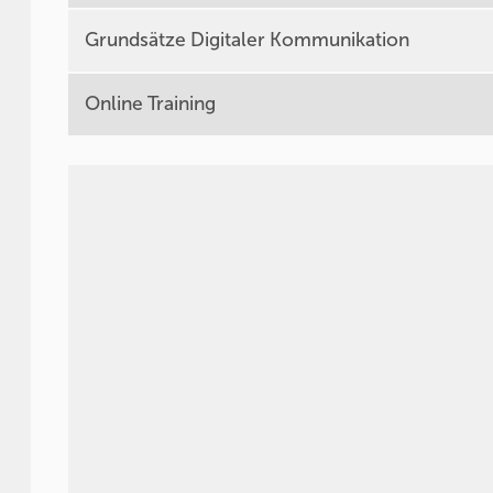
Grundsätze Digitaler Kommunikation
Online Training