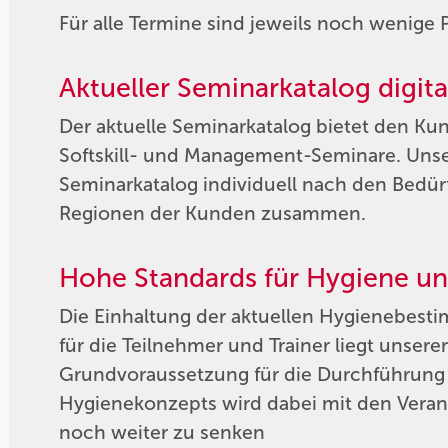
Für alle Termine sind jeweils noch wenige 
Aktueller Seminarkatalog digit
Der aktuelle Seminarkatalog bietet den Kun
Softskill- und Management-Seminare. Unse
Seminarkatalog individuell nach den Bedür
Regionen der Kunden zusammen.
Hohe Standards für Hygiene un
Die Einhaltung der aktuellen Hygienebest
für die Teilnehmer und Trainer liegt unsere
Grundvoraussetzung für die Durchführung
Hygienekonzepts wird dabei mit den Verans
noch weiter zu senken