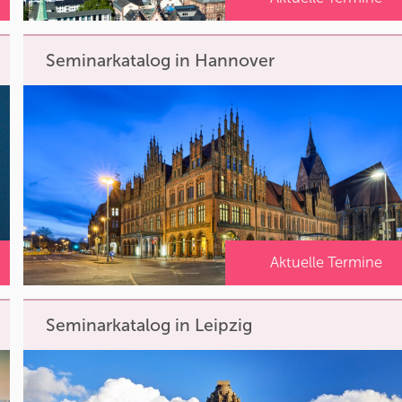
Seminarkatalog in Hannover
Aktuelle Termine
Seminarkatalog in Leipzig