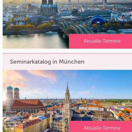
Aktuelle Termine
Seminarkatalog in München
Aktuelle Termine