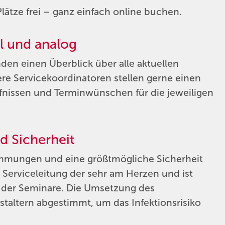
Plätze frei – ganz einfach online buchen.
al und analog
den einen Überblick über alle aktuellen
re Servicekoordinatoren stellen gerne einen
fnissen und Terminwünschen für die jeweiligen
d Sicherheit
immungen und eine größtmögliche Sicherheit
r Serviceleitung der sehr am Herzen und ist
 der Seminare. Die Umsetzung des
taltern abgestimmt, um das Infektionsrisiko