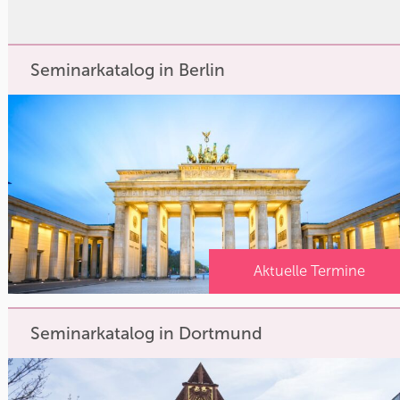
Seminarkatalog in Berlin
Aktuelle Termine
Seminarkatalog in Dortmund