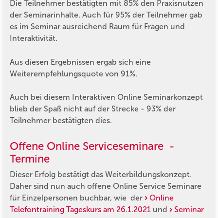
Die Teilnehmer bestätigten mit 85% den Praxisnutzen
der Seminarinhalte. Auch für 95% der Teilnehmer gab
es im Seminar ausreichend Raum für Fragen und
Interaktivität.
Aus diesen Ergebnissen ergab sich eine
Weiterempfehlungsquote von 91%.
Auch bei diesem Interaktiven Online Seminarkonzept
blieb der Spaß nicht auf der Strecke - 93% der
Teilnehmer bestätigten dies.
Offene Online Serviceseminare -
Termine
Dieser Erfolg bestätigt das Weiterbildungskonzept.
Daher sind nun auch offene Online Service Seminare
für Einzelpersonen buchbar, wie der
Online
Telefontraining Tageskurs am 26.1.2021
und
Seminar