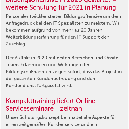
weitere Schulung für 2021 in Planung
Personalentwickler starten Bildungsoffensive um dem
Anfragedruck bei den IT Spezialisten zu meistern. Wir
bekommen aufgrund von mehr als 20 Jahren
Weiterbildungserfahrung für den IT Support den
Zuschlag.
Der Auftakt in 2020 mit ersten Bereichen und Onsite
Teams Erfahrungen und Wirkungen der
Bildungsmaßnahmen zeigen sofort, dass das Projekt in
der gesamten Kundenbetreuung und dem
Kundendienst fortgesetzt wird.
Kompakttraining liefert Online
Serviceseminare - zeitnah
Unser Schulungskonzept beinhaltet alle Aspekte für
einen zeitgemäßen Kundenservice und ein