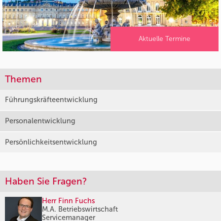
Aktuelle Termine
Themen
Führungskräfteentwicklung
Personalentwicklung
Persönlichkeitsentwicklung
Haben Sie Fragen?
Herr Finn Fuchs
M.A. Betriebswirtschaft
Servicemanager