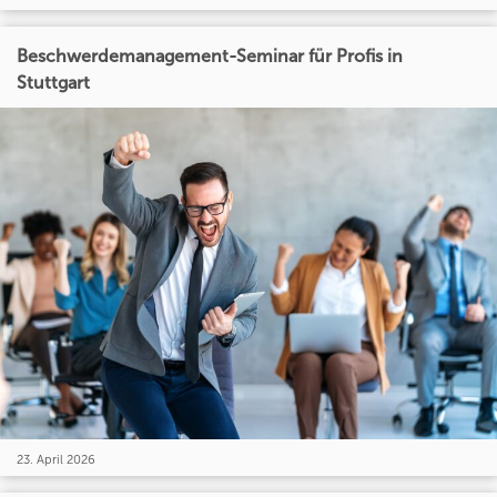
Beschwerdemanagement-Seminar für Profis in
Stuttgart
23. April 2026