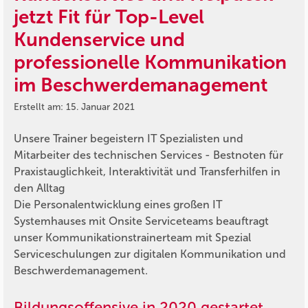
jetzt Fit für Top-Level
Kundenservice und
professionelle Kommunikation
im Beschwerdemanagement
Erstellt am: 15. Januar 2021
Unsere Trainer begeistern IT Spezialisten und
Mitarbeiter des technischen Services - Bestnoten für
Praxistauglichkeit, Interaktivität und Transferhilfen in
den Alltag
Die Personalentwicklung eines großen IT
Systemhauses mit Onsite Serviceteams beauftragt
unser Kommunikationstrainerteam mit Spezial
Serviceschulungen zur digitalen Kommunikation und
Beschwerdemanagement.
Bildungsoffensive in 2020 gestartet –