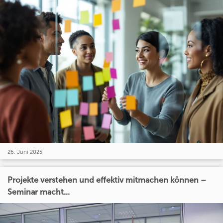
26. Juni 2025
Projekte verstehen und effektiv mitmachen können –
Seminar macht...