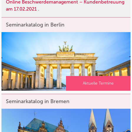
Online Beschwerdemanagement – Kundenbetreuung
am 17.02.2021
.
Seminarkatalog in Berlin
Aktuelle Termine
Seminarkatalog in Bremen