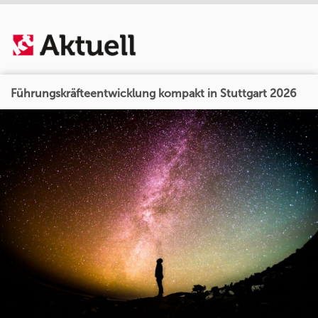
Führungskräfteentwicklung kompakt in Stuttgart 2026