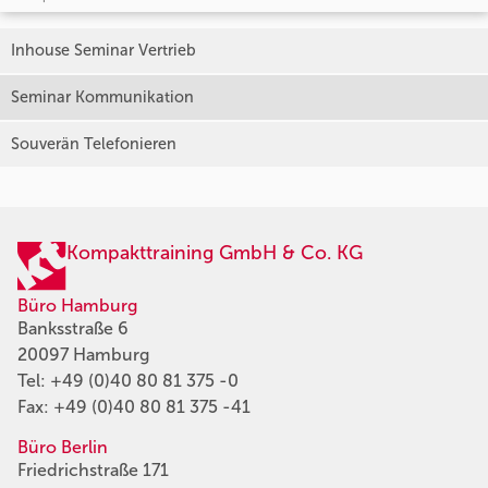
Inhouse Seminar Vertrieb
Seminar Kommunikation
Souverän Telefonieren
Kompakttraining GmbH & Co. KG
Büro Hamburg
Banksstraße 6
20097 Hamburg
Tel:
+49 (0)40 80 81 375 -0
Fax: +49 (0)40 80 81 375 -41
Büro Berlin
Friedrichstraße 171