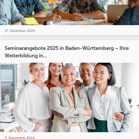
17. Dezember 2024
Seminarangebote 2025 in Baden-Württemberg – Ihre
Weiterbildung in...
5. September 2024