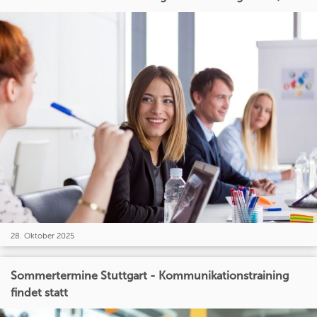
28. Oktober 2025
Sommertermine Stuttgart - Kommunikationstraining
findet statt