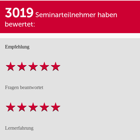
3019
Seminarteilnehmer haben
bewertet:
Empfehlung
Fragen beantwortet
Lernerfahrung