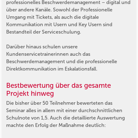
professionelles Beschwerdemanagement – digital und
über andere Kanäle. Sowohl der Professionelle
Umgang mit Tickets, als auch die digitale
Kommunikation mit Usern und Key Usern sind
Bestandteil der Serviceschulung.
Darüber hinaus schulen unsere
Kundenservicetrainerinnen auch das
Beschwerdemanagement und die professionelle
Direktkommunikation im Eskalationsfall.
Bestbewertung über das gesamte
Projekt hinweg
Die bisher über 50 Teilnehmer bewerteten das
Seminar alles in allem mit einer durchschnittlichen
Schulnote von 1,5. Auch die detaillierte Auswertung
machte den Erfolg der Maßnahme deutlich: