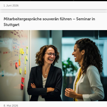
1. Juni 2026
Mitarbeitergespräche souverän führen – Seminar in
Stuttgart
8. Mai 2026