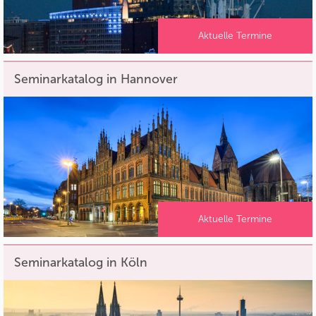
Aktuelle Termine
Seminarkatalog in Hannover
Aktuelle Termine
Seminarkatalog in Köln