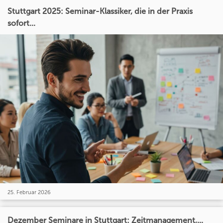
Stuttgart 2025: Seminar-Klassiker, die in der Praxis
sofort...
25. Februar 2026
Dezember Seminare in Stuttgart: Zeitmanagement,...