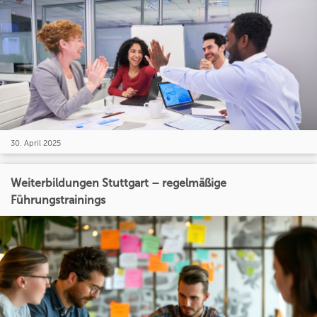
30. April 2025
Weiterbildungen Stuttgart – regelmäßige
Führungstrainings