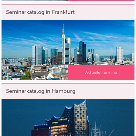
Seminarkatalog in Frankfurt
Aktuelle Termine
Seminarkatalog in Hamburg