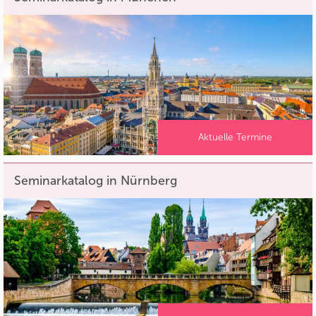
Aktuelle Termine
Seminarkatalog in Nürnberg