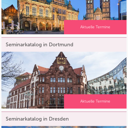
Aktuelle Termine
Seminarkatalog in Dortmund
Aktuelle Termine
Seminarkatalog in Dresden