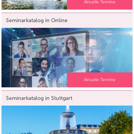
Aktuelle Termine
Seminarkatalog in Online
Aktuelle Termine
Seminarkatalog in Stuttgart