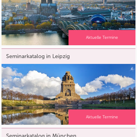
Aktuelle Termine
Seminarkatalog in Leipzig
Aktuelle Termine
Seminarkatalog in München