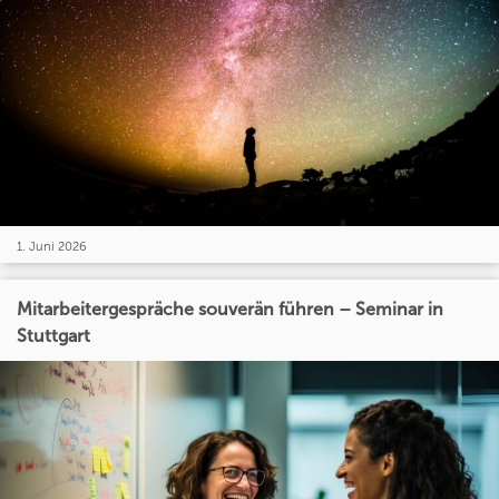
1. Juni 2026
Mitarbeitergespräche souverän führen – Seminar in
Stuttgart