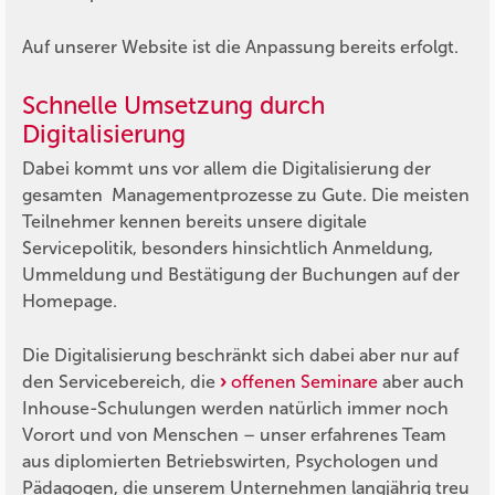
Auf unserer Website ist die Anpassung bereits erfolgt.
Schnelle Umsetzung durch
Digitalisierung
Dabei kommt uns vor allem die Digitalisierung der
gesamten Managementprozesse zu Gute. Die meisten
Teilnehmer kennen bereits unsere digitale
Servicepolitik, besonders hinsichtlich Anmeldung,
Ummeldung und Bestätigung der Buchungen auf der
Homepage.
Die Digitalisierung beschränkt sich dabei aber nur auf
den Servicebereich, die
offenen Seminare
aber auch
Inhouse-Schulungen werden natürlich immer noch
Vorort und von Menschen – unser erfahrenes Team
aus diplomierten Betriebswirten, Psychologen und
Pädagogen, die unserem Unternehmen langjährig treu