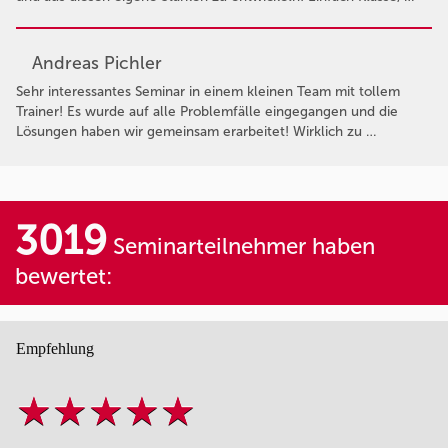
Andreas Pichler
Sehr interessantes Seminar in einem kleinen Team mit tollem
Trainer! Es wurde auf alle Problemfälle eingegangen und die
Lösungen haben wir gemeinsam erarbeitet! Wirklich zu …
3019
Seminarteilnehmer haben
bewertet:
Empfehlung