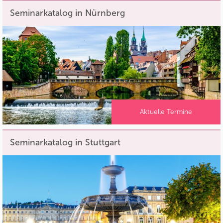
Seminarkatalog in Nürnberg
Aktuelle Termine
Seminarkatalog in Stuttgart