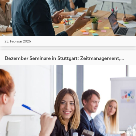
25. Februar 2026
Dezember Seminare in Stuttgart: Zeitmanagement,...