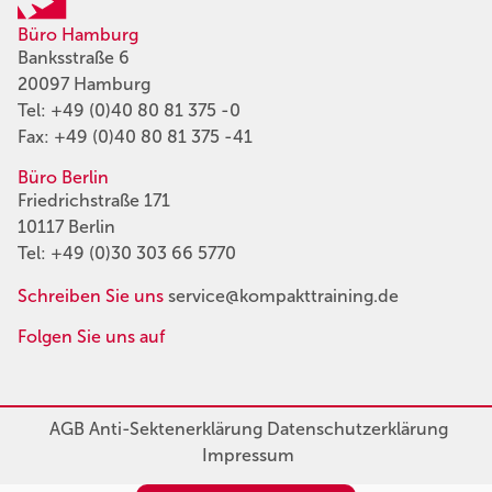
Büro Hamburg
Banksstraße 6
20097 Hamburg
Tel:
+49 (0)40 80 81 375 -0
Fax: +49 (0)40 80 81 375 -41
Büro Berlin
Friedrichstraße 171
10117 Berlin
Tel:
+49 (0)30 303 66 5770
Schreiben Sie uns
service@kompakttraining.de
Folgen Sie uns auf
AGB
Anti-Sektenerklärung
Datenschutzerklärung
Impressum