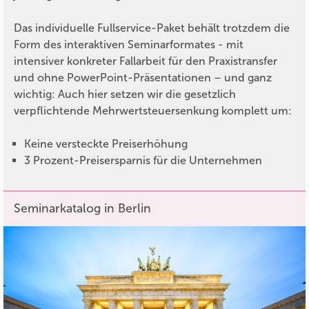
Das individuelle Fullservice-Paket behält trotzdem die
Form des interaktiven Seminarformates - mit
intensiver konkreter Fallarbeit für den Praxistransfer
und ohne PowerPoint-Präsentationen – und ganz
wichtig: Auch hier setzen wir die gesetzlich
verpflichtende Mehrwertsteuersenkung komplett um:
Keine versteckte Preiserhöhung
3 Prozent-Preisersparnis für die Unternehmen
Seminarkatalog in Berlin