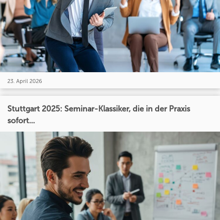
23. April 2026
Stuttgart 2025: Seminar-Klassiker, die in der Praxis
sofort...