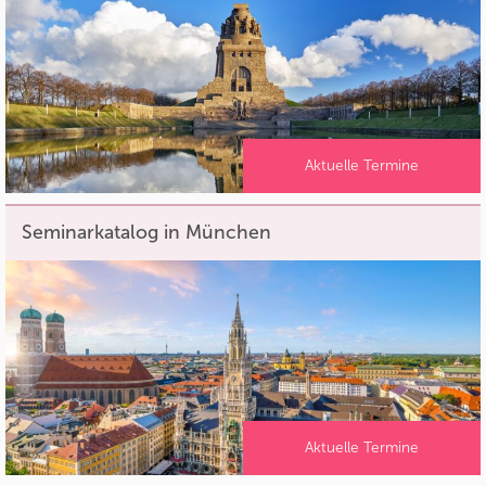
Aktuelle Termine
Seminarkatalog in München
Aktuelle Termine