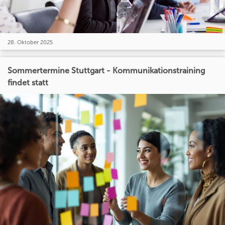
28. Oktober 2025
Sommertermine Stuttgart - Kommunikationstraining
findet statt