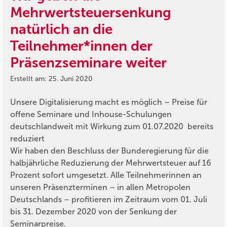
Mehrwertsteuersenkung
natürlich an die
Teilnehmer*innen der
Präsenzseminare weiter
Erstellt am: 25. Juni 2020
Unsere Digitalisierung macht es möglich – Preise für
offene Seminare und Inhouse-Schulungen
deutschlandweit mit Wirkung zum 01.07.2020 bereits
reduziert
Wir haben den Beschluss der Bunderegierung für die
halbjährliche Reduzierung der Mehrwertsteuer auf 16
Prozent sofort umgesetzt. Alle Teilnehmerinnen an
unseren Präsenzterminen – in allen Metropolen
Deutschlands – profitieren im Zeitraum vom 01. Juli
bis 31. Dezember 2020 von der Senkung der
Seminarpreise.