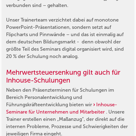
verbunden sind – gehalten.
Unser Trainerteam verzichtet dabei auf monotone
PowerPoint-Präsentationen, sondern setzt auf
Flipcharts und Pinnwände – und das ist einmalig auf
dem deutschen Bildungsmarkt - denn obwohl der
größte Teil des Seminars digital organisiert wird, sind
20 % der Schulung noch analog.
Mehrwertsteuersenkung gilt auch für
Inhouse-Schulungen
Neben den Präsenzterminen für Schulungen im
Bereich Personalentwicklung und
Führungskräfteentwicklung bieten wir
Inhouse-
Seminare für Unternehmen und Mitarbeiter
. Unsere
Trainer erstellen einen „Maßanzug“, der direkt auf die
internen Probleme, Prozesse und Schwierigkeiten der
jeweiligen Firma eingeht.