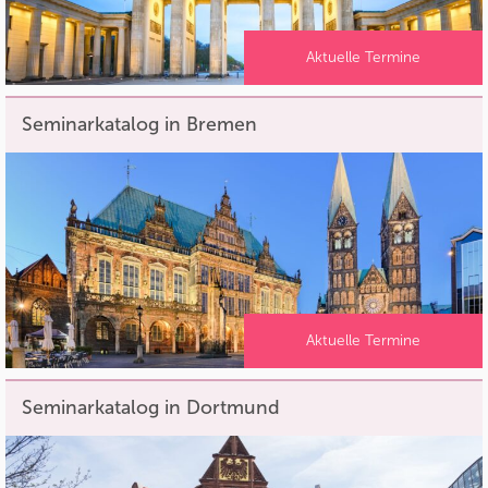
Aktuelle Termine
Seminarkatalog in Bremen
Aktuelle Termine
Seminarkatalog in Dortmund