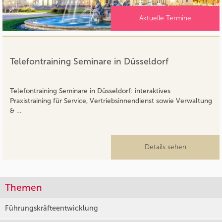
Aktuelle Termine
Telefontraining Seminare in Düsseldorf
Telefontraining Seminare in Düsseldorf: interaktives
Praxistraining für Service, Vertriebsinnendienst sowie Verwaltung
& …
Details sehen
Themen
Führungskräfteentwicklung