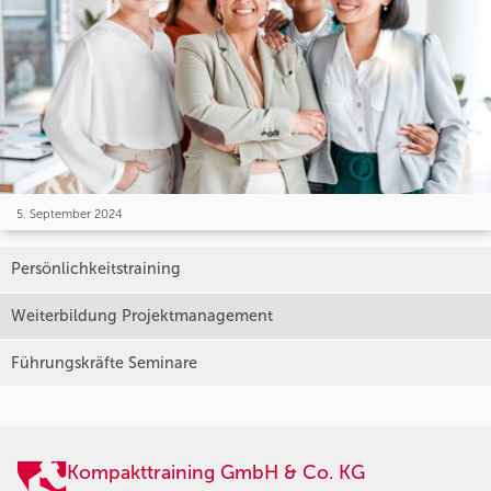
5. September 2024
Persönlichkeitstraining
Weiterbildung Projektmanagement
Führungskräfte Seminare
Kompakttraining GmbH & Co. KG