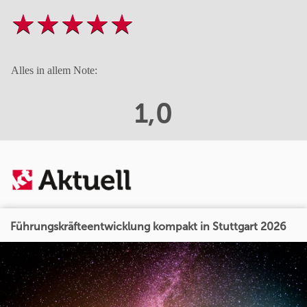
Alles in allem Note:
1,0
Führungskräfteentwicklung kompakt in Stuttgart 2026