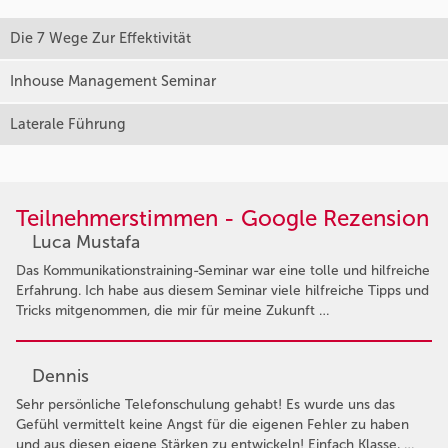
Die 7 Wege Zur Effektivität
Inhouse Management Seminar
Laterale Führung
Teilnehmerstimmen - Google Rezension
Luca Mustafa
Das Kommunikationstraining-Seminar war eine tolle und hilfreiche
Erfahrung. Ich habe aus diesem Seminar viele hilfreiche Tipps und
Tricks mitgenommen, die mir für meine Zukunft …
Dennis
Sehr persönliche Telefonschulung gehabt! Es wurde uns das
Gefühl vermittelt keine Angst für die eigenen Fehler zu haben
und aus diesen eigene Stärken zu entwickeln! Einfach Klasse, …