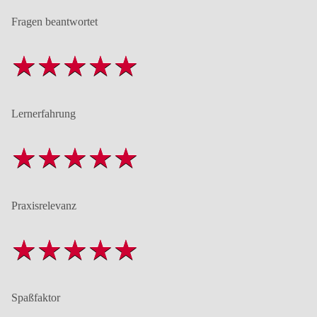
Fragen beantwortet
Lernerfahrung
Praxisrelevanz
Spaßfaktor