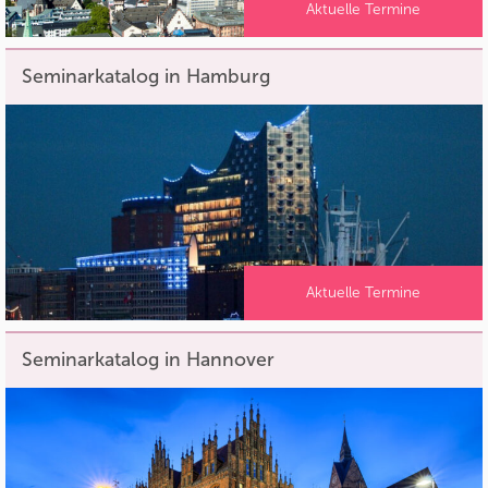
Aktuelle Termine
Seminarkatalog in Hamburg
Aktuelle Termine
Seminarkatalog in Hannover