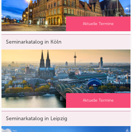
Aktuelle Termine
Seminarkatalog in Köln
Aktuelle Termine
Seminarkatalog in Leipzig