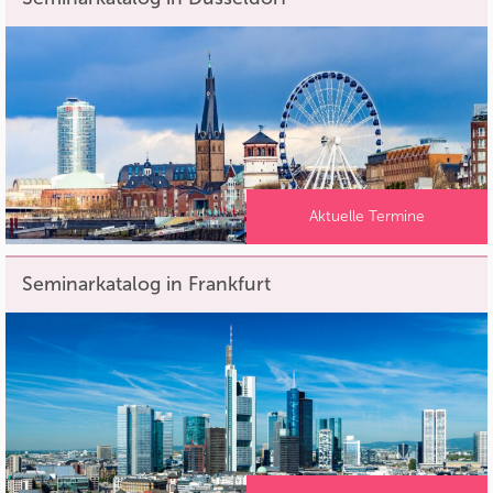
Aktuelle Termine
Seminarkatalog in Frankfurt