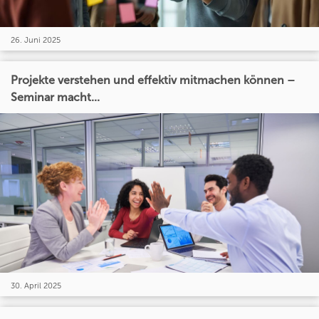
26. Juni 2025
Projekte verstehen und effektiv mitmachen können –
Seminar macht...
30. April 2025