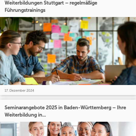
Weiterbildungen Stuttgart – regelmäßige
Führungstrainings
17. Dezember 2024
Seminarangebote 2025 in Baden-Württemberg – Ihre
Weiterbildung in...