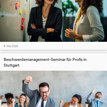
8. Mai 2026
Beschwerdemanagement-Seminar für Profis in
Stuttgart