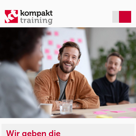
Wir geben die