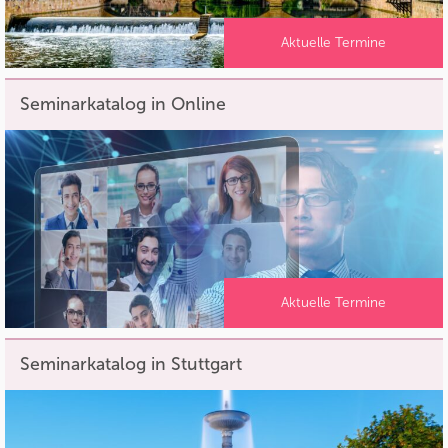
Aktuelle Termine
Seminarkatalog in Online
Aktuelle Termine
Seminarkatalog in Stuttgart