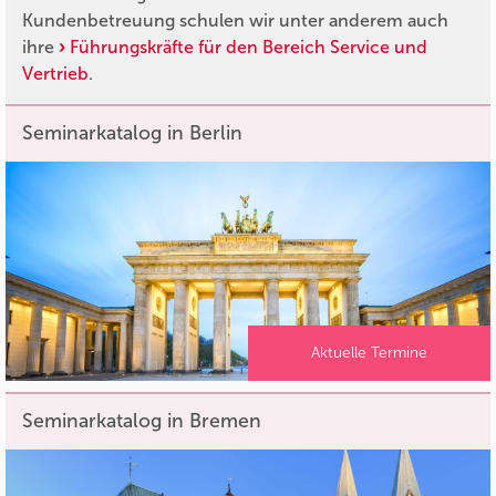
Kundenbetreuung schulen wir unter anderem auch
ihre
Führungskräfte für den Bereich Service und
Vertrieb
.
Seminarkatalog in Berlin
Aktuelle Termine
Seminarkatalog in Bremen