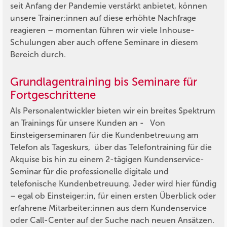
seit Anfang der Pandemie verstärkt anbietet, können
unsere Trainer:innen auf diese erhöhte Nachfrage
reagieren – momentan führen wir viele Inhouse-
Schulungen aber auch offene Seminare in diesem
Bereich durch.
Grundlagentraining bis Seminare für
Fortgeschrittene
Als Personalentwickler bieten wir ein breites Spektrum
an Trainings für unsere Kunden an - Von
Einsteigerseminaren für die Kundenbetreuung am
Telefon als Tageskurs, über das Telefontraining für die
Akquise bis hin zu einem 2-tägigen Kundenservice-
Seminar für die professionelle digitale und
telefonische Kundenbetreuung. Jeder wird hier fündig
– egal ob Einsteiger:in, für einen ersten Überblick oder
erfahrene Mitarbeiter:innen aus dem Kundenservice
oder Call-Center auf der Suche nach neuen Ansätzen.