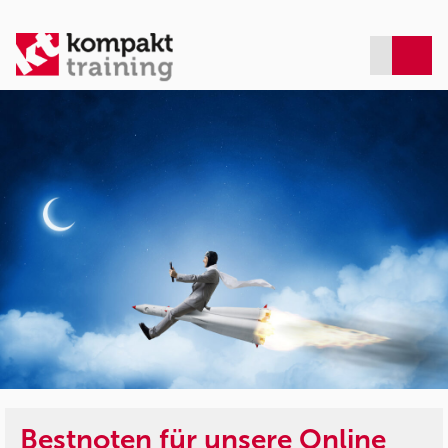
Bestnoten für unsere Online