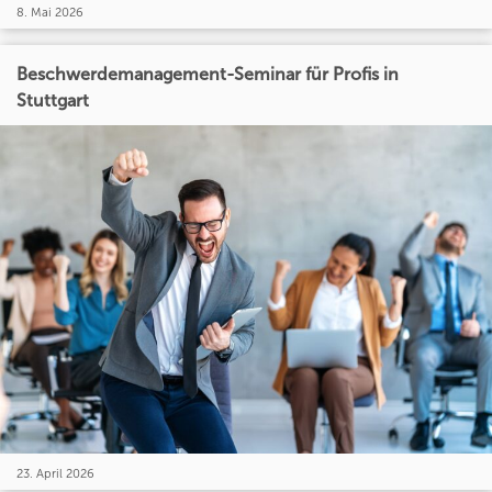
8. Mai 2026
Beschwerdemanagement-Seminar für Profis in
Stuttgart
23. April 2026