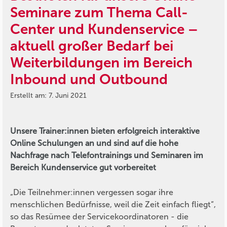
Seminare zum Thema Call-
Center und Kundenservice –
aktuell großer Bedarf bei
Weiterbildungen im Bereich
Inbound und Outbound
Erstellt am: 7. Juni 2021
Unsere Trainer:innen bieten erfolgreich interaktive
Online Schulungen an und sind auf die hohe
Nachfrage nach Telefontrainings und Seminaren im
Bereich Kundenservice gut vorbereitet
„Die Teilnehmer:innen vergessen sogar ihre
menschlichen Bedürfnisse, weil die Zeit einfach fliegt“,
so das Resümee der Servicekoordinatoren - die