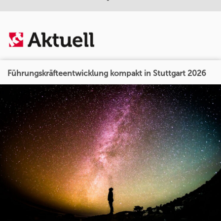
Führungskräfteentwicklung kompakt in Stuttgart 2026