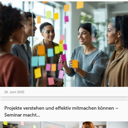
26. Juni 2025
Projekte verstehen und effektiv mitmachen können –
Seminar macht...