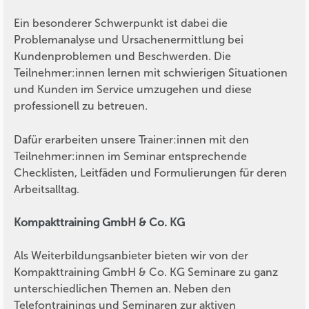
Ein besonderer Schwerpunkt ist dabei die
Problemanalyse und Ursachenermittlung bei
Kundenproblemen und Beschwerden. Die
Teilnehmer:innen lernen mit schwierigen Situationen
und Kunden im Service umzugehen und diese
professionell zu betreuen.
Dafür erarbeiten unsere Trainer:innen mit den
Teilnehmer:innen im Seminar entsprechende
Checklisten, Leitfäden und Formulierungen für deren
Arbeitsalltag.
Kompakttraining GmbH & Co. KG
Als Weiterbildungsanbieter bieten wir von der
Kompakttraining GmbH & Co. KG Seminare zu ganz
unterschiedlichen Themen an. Neben den
Telefontrainings und Seminaren zur aktiven