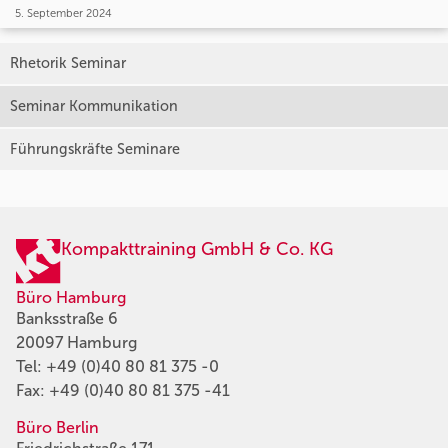
5. September 2024
Rhetorik Seminar
Seminar Kommunikation
Führungskräfte Seminare
Kompakttraining GmbH & Co. KG
Büro Hamburg
Banksstraße 6
20097 Hamburg
Tel:
+49 (0)40 80 81 375 -0
Fax: +49 (0)40 80 81 375 -41
Büro Berlin