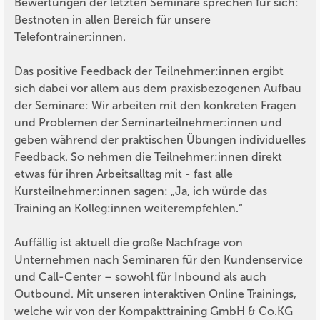
Bewertungen der letzten Seminare sprechen für sich:
Bestnoten in allen Bereich für unsere
Telefontrainer:innen.
Das positive Feedback der Teilnehmer:innen ergibt
sich dabei vor allem aus dem praxisbezogenen Aufbau
der Seminare: Wir arbeiten mit den konkreten Fragen
und Problemen der Seminarteilnehmer:innen und
geben während der praktischen Übungen individuelles
Feedback. So nehmen die Teilnehmer:innen direkt
etwas für ihren Arbeitsalltag mit - fast alle
Kursteilnehmer:innen sagen: „Ja, ich würde das
Training an Kolleg:innen weiterempfehlen.“
Auffällig ist aktuell die große Nachfrage von
Unternehmen nach Seminaren für den Kundenservice
und Call-Center – sowohl für Inbound als auch
Outbound. Mit unseren interaktiven Online Trainings,
welche wir von der Kompakttraining GmbH & Co.KG