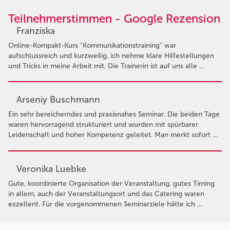
Teilnehmerstimmen - Google Rezension
Franziska
Online-Kompakt-Kurs "Kommunikationstraining" war
aufschlussreich und kurzweilig, ich nehme klare Hilfestellungen
und Tricks in meine Arbeit mit. Die Trainerin ist auf uns alle …
Arseniy Buschmann
Ein sehr bereicherndes und praxisnahes Seminar. Die beiden Tage
waren hervorragend strukturiert und wurden mit spürbarer
Leidenschaft und hoher Kompetenz geleitet. Man merkt sofort …
Veronika Luebke
Gute, koordinierte Organisation der Veranstaltung, gutes Timing
in allem, auch der Veranstaltungsort und das Catering waren
exzellent. Für die vorgenommenen Seminarziele hätte ich …