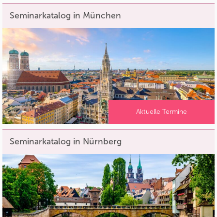
Seminarkatalog in München
Aktuelle Termine
Seminarkatalog in Nürnberg