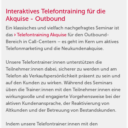
Interaktives Telefontraining für die
Akquise - Outbound
Ein klassisches und vielfach nachgefragtes Seminar ist
das
Telefontraining Akquise
für den Outbound-
Bereich in Call-Centern – es geht im Kern um aktives
Telefonmarketing und die Neukundenakquise.
Unsere Telefontrainer:innen unterstützen die
Teilnehmer:innen dabei, sicherer zu werden und am
Telefon als Verkaufspersönlichkeit präsent zu sein und
auf den Kunden zu wirken. Während des Seminars
üben die Trainer:innen mit den Teilnehmer:innen eine
wirkungsvolle und engagierte Vorgehensweise bei der
aktiven Kundenansprache, der Reaktivierung von
Altkunden und der Betreuung von Bestandskunden.
Indem unsere Telefontrainer:innen mit den