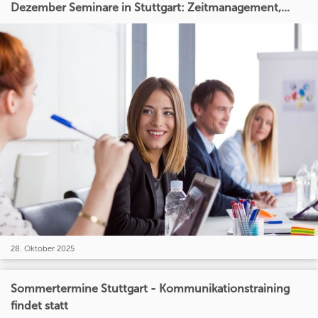
Dezember Seminare in Stuttgart: Zeitmanagement,...
28. Oktober 2025
Sommertermine Stuttgart - Kommunikationstraining
findet statt