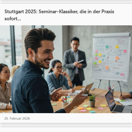
Stuttgart 2025: Seminar-Klassiker, die in der Praxis
sofort...
25. Februar 2026