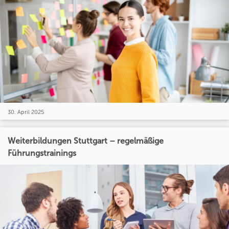
30. April 2025
Weiterbildungen Stuttgart – regelmäßige
Führungstrainings