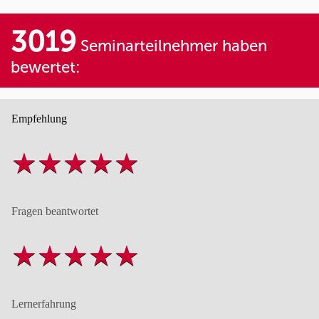
3019
Seminarteilnehmer haben
bewertet:
Empfehlung
Fragen beantwortet
Lernerfahrung