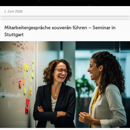
1. Juni 2026
Mitarbeitergespräche souverän führen – Seminar in
Stuttgart