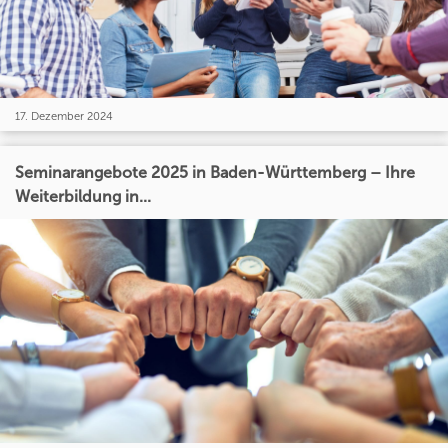
17. Dezember 2024
Seminarangebote 2025 in Baden-Württemberg – Ihre
Weiterbildung in...