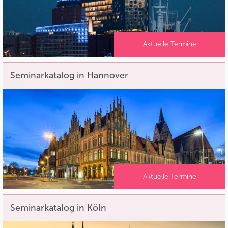
Aktuelle Termine
Seminarkatalog in Hannover
Aktuelle Termine
Seminarkatalog in Köln