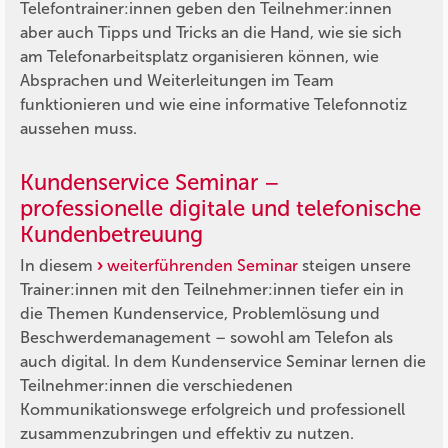
Telefontrainer:innen geben den Teilnehmer:innen
aber auch Tipps und Tricks an die Hand, wie sie sich
am Telefonarbeitsplatz organisieren können, wie
Absprachen und Weiterleitungen im Team
funktionieren und wie eine informative Telefonnotiz
aussehen muss.
Kundenservice Seminar –
professionelle digitale und telefonische
Kundenbetreuung
In diesem
weiterführenden Seminar
steigen unsere
Trainer:innen mit den Teilnehmer:innen tiefer ein in
die Themen Kundenservice, Problemlösung und
Beschwerdemanagement – sowohl am Telefon als
auch digital. In dem Kundenservice Seminar lernen die
Teilnehmer:innen die verschiedenen
Kommunikationswege erfolgreich und professionell
zusammenzubringen und effektiv zu nutzen.