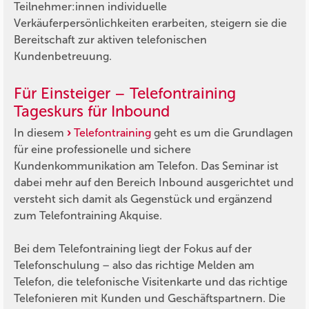
Teilnehmer:innen individuelle
Verkäuferpersönlichkeiten erarbeiten, steigern sie die
Bereitschaft zur aktiven telefonischen
Kundenbetreuung.
Für Einsteiger – Telefontraining
Tageskurs für Inbound
In diesem
Telefontraining
geht es um die Grundlagen
für eine professionelle und sichere
Kundenkommunikation am Telefon. Das Seminar ist
dabei mehr auf den Bereich Inbound ausgerichtet und
versteht sich damit als Gegenstück und ergänzend
zum Telefontraining Akquise.
Bei dem Telefontraining liegt der Fokus auf der
Telefonschulung – also das richtige Melden am
Telefon, die telefonische Visitenkarte und das richtige
Telefonieren mit Kunden und Geschäftspartnern. Die