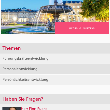
Aktuelle Termine
Themen
Führungskräfteentwicklung
Personalentwicklung
Persönlichkeitsentwicklung
Haben Sie Fragen?
Herr Finn Fuchs