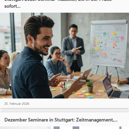
sofort...
25. Februar 2026
Dezember Seminare in Stuttgart: Zeitmanagement,...