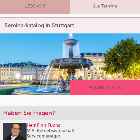
1.380,40 €
Alle Termine
Seminarkatalog in Stuttgart
Aktuelle Termine
Haben Sie Fragen?
Herr Finn Fuchs
M.A. Betriebswirtschaft
Servicemanager