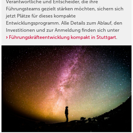
Verantwortliche und Entscheider, die ihre
Führungsteams gezielt stärken möchten, sichern sich
jetzt Plätze für dieses kompakte
Entwicklungsprogramm. Alle Details zum Ablauf, den
Investitionen und zur Anmeldung finden sich unter
Führungskräfteentwicklung kompakt in Stuttgart
.