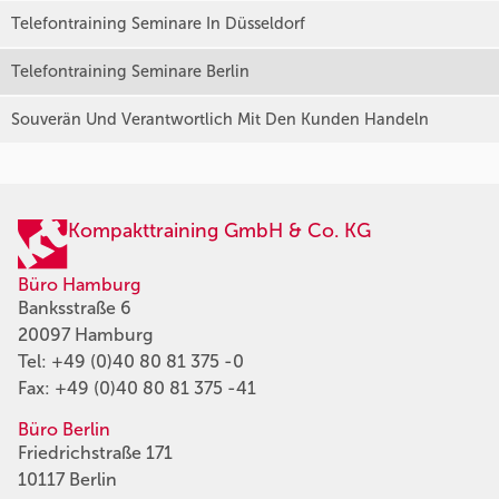
Telefontraining Seminare In Düsseldorf
Telefontraining Seminare Berlin
Souverän Und Verantwortlich Mit Den Kunden Handeln
Kompakttraining GmbH & Co. KG
Büro Hamburg
Banksstraße 6
20097 Hamburg
Tel:
+49 (0)40 80 81 375 -0
Fax: +49 (0)40 80 81 375 -41
Büro Berlin
Friedrichstraße 171
10117 Berlin