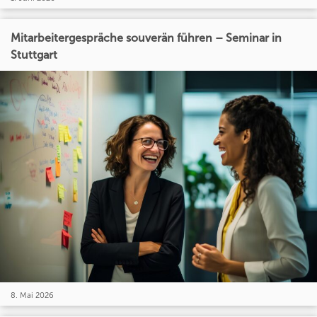
Mitarbeitergespräche souverän führen – Seminar in
Stuttgart
8. Mai 2026