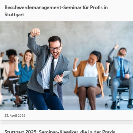
Beschwerdemanagement-Seminar für Profis in
Stuttgart
23. April 2026
Stuttgart 2025: Seminar-Klassiker, die in der Praxis