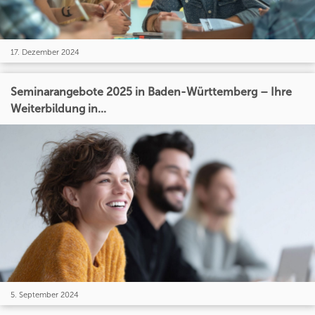
17. Dezember 2024
Seminarangebote 2025 in Baden-Württemberg – Ihre
Weiterbildung in...
5. September 2024