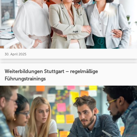
30. April 2025
Weiterbildungen Stuttgart – regelmäßige
Führungstrainings