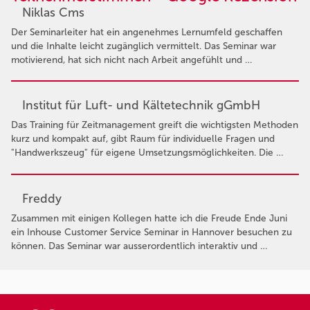
Niklas Cms
Der Seminarleiter hat ein angenehmes Lernumfeld geschaffen
und die Inhalte leicht zugänglich vermittelt. Das Seminar war
motivierend, hat sich nicht nach Arbeit angefühlt und …
Institut für Luft- und Kältetechnik gGmbH
Das Training für Zeitmanagement greift die wichtigsten Methoden
kurz und kompakt auf, gibt Raum für individuelle Fragen und
"Handwerkszeug" für eigene Umsetzungsmöglichkeiten. Die …
Freddy
Zusammen mit einigen Kollegen hatte ich die Freude Ende Juni
ein Inhouse Customer Service Seminar in Hannover besuchen zu
können. Das Seminar war ausserordentlich interaktiv und …