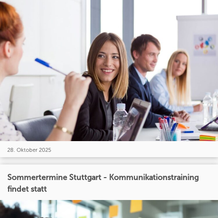
28. Oktober 2025
Sommertermine Stuttgart - Kommunikationstraining
findet statt