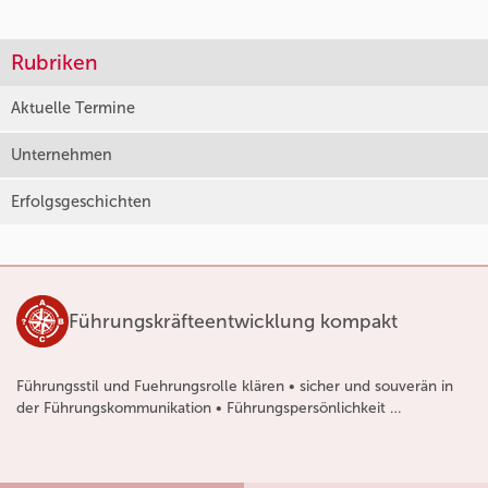
Rubriken
Aktuelle Termine
Unternehmen
Erfolgsgeschichten
Führungskräfteentwicklung kompakt
Führungsstil und Fuehrungsrolle klären • sicher und souverän in
der Führungskommunikation • Führungspersönlichkeit …