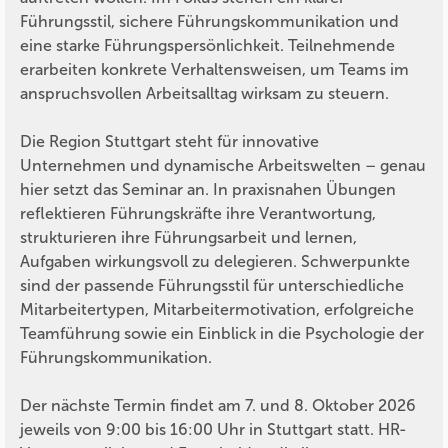
Führungsstil, sichere Führungskommunikation und
eine starke Führungspersönlichkeit. Teilnehmende
erarbeiten konkrete Verhaltensweisen, um Teams im
anspruchsvollen Arbeitsalltag wirksam zu steuern.
Die Region Stuttgart steht für innovative
Unternehmen und dynamische Arbeitswelten – genau
hier setzt das Seminar an. In praxisnahen Übungen
reflektieren Führungskräfte ihre Verantwortung,
strukturieren ihre Führungsarbeit und lernen,
Aufgaben wirkungsvoll zu delegieren. Schwerpunkte
sind der passende Führungsstil für unterschiedliche
Mitarbeitertypen, Mitarbeitermotivation, erfolgreiche
Teamführung sowie ein Einblick in die Psychologie der
Führungskommunikation.
Der nächste Termin findet am 7. und 8. Oktober 2026
jeweils von 9:00 bis 16:00 Uhr in Stuttgart statt. HR-