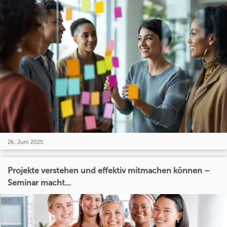
26. Juni 2025
Projekte verstehen und effektiv mitmachen können –
Seminar macht...