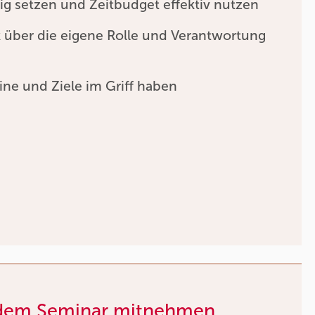
htig setzen und Zeitbudget effektiv nutzen
 über die eigene Rolle und Verantwortung
ne und Ziele im Griff haben
 dem Seminar mitnehmen