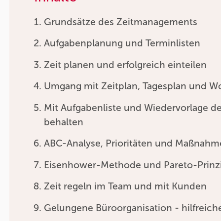
Grundsätze des Zeitmanagements
Aufgabenplanung und Terminlisten
Zeit planen und erfolgreich einteilen
Umgang mit Zeitplan, Tagesplan und 
Mit Aufgabenliste und Wiedervorlage d
behalten
ABC-Analyse, Prioritäten und Maßnahme
Eisenhower-Methode und Pareto-Prinz
Zeit regeln im Team und mit Kunden
Gelungene Büroorganisation - hilfreiche