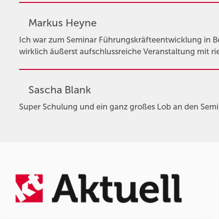
Markus Heyne
Ich war zum Seminar Führungskräfteentwicklung in Ber
wirklich äußerst aufschlussreiche Veranstaltung mit 
Sascha Blank
Super Schulung und ein ganz großes Lob an den Semi