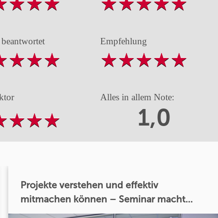
 beantwortet
Empfehlung
ktor
Alles in allem Note:
1,0
Projekte verstehen und effektiv
mitmachen können – Seminar macht...