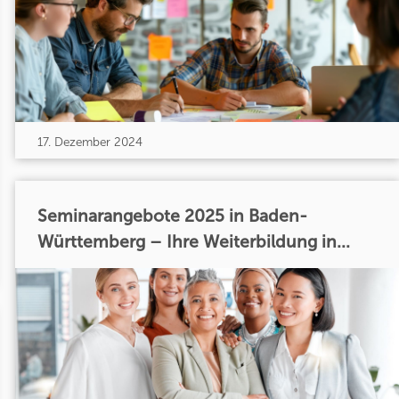
17. Dezember 2024
Seminarangebote 2025 in Baden-
Württemberg – Ihre Weiterbildung in...