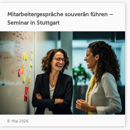
Mitarbeitergespräche souverän führen –
Seminar in Stuttgart
8. Mai 2026