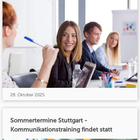
28. Oktober 2025
Sommertermine Stuttgart -
Kommunikationstraining findet statt