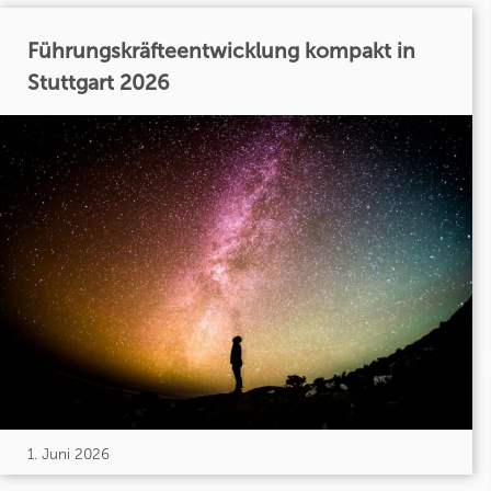
Führungskräfteentwicklung kompakt in
Stuttgart 2026
1. Juni 2026