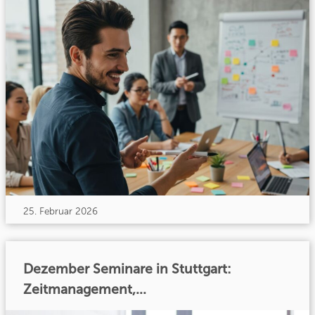
25. Februar 2026
Dezember Seminare in Stuttgart:
Zeitmanagement,...