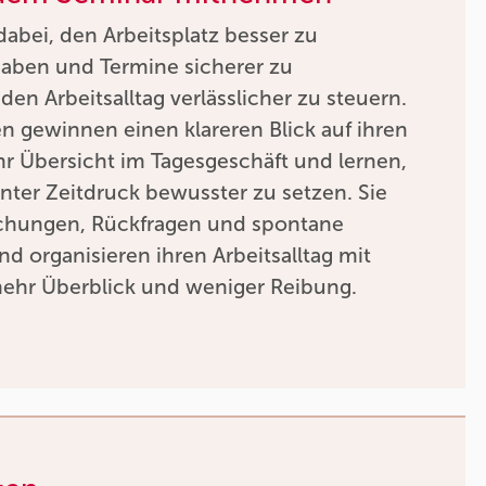
dabei, den Arbeitsplatz besser zu
gaben und Termine sicherer zu
den Arbeitsalltag verlässlicher zu steuern.
 gewinnen einen klareren Blick auf ihren
r Übersicht im Tagesgeschäft und lernen,
unter Zeitdruck bewusster zu setzen. Sie
chungen, Rückfragen und spontane
nd organisieren ihren Arbeitsalltag mit
mehr Überblick und weniger Reibung.