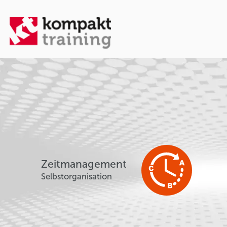
Zeitmanagement
Selbstorganisation