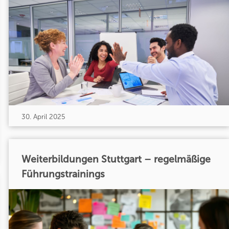
30. April 2025
Weiterbildungen Stuttgart – regelmäßige
Führungstrainings