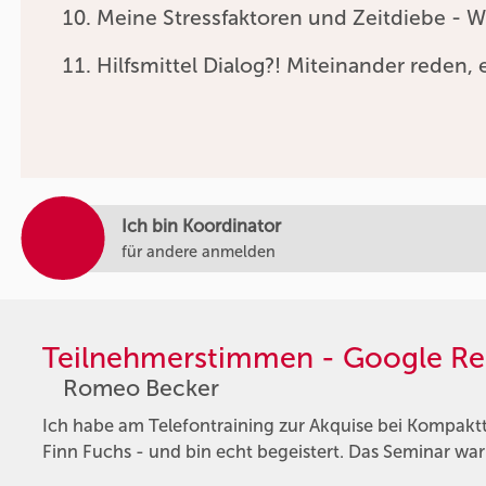
Meine Stressfaktoren und Zeitdiebe - W
Hilfsmittel Dialog?! Miteinander reden, e
Ich bin Koordinator
für andere anmelden
Teilnehmerstimmen - Google Re
Romeo Becker
Ich habe am Telefontraining zur Akquise bei Kompaktt
Finn Fuchs - und bin echt begeistert. Das Seminar wa