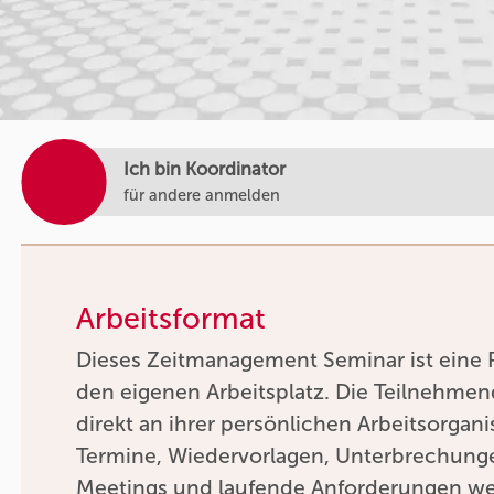
Ich bin Koordinator
für andere anmelden
Arbeitsformat
Dieses Zeitmanagement Seminar ist eine P
den eigenen Arbeitsplatz. Die Teilnehmen
direkt an ihrer persönlichen Arbeitsorgan
Termine, Wiedervorlagen, Unterbrechung
Meetings und laufende Anforderungen we