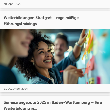
30. April 2025
Weiterbildungen Stuttgart – regelmäßige
Führungstrainings
17. Dezember 2024
Seminarangebote 2025 in Baden-Württemberg – Ihre
Weiterbildung in...