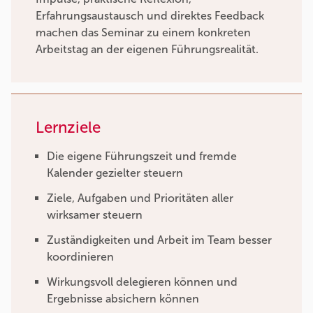
Erfahrungsaustausch und direktes Feedback
machen das Seminar zu einem konkreten
Arbeitstag an der eigenen Führungsrealität.
Lernziele
Die eigene Führungszeit und fremde
Kalender gezielter steuern
Ziele, Aufgaben und Prioritäten aller
wirksamer steuern
Zuständigkeiten und Arbeit im Team besser
koordinieren
Wirkungsvoll delegieren können und
Ergebnisse absichern können