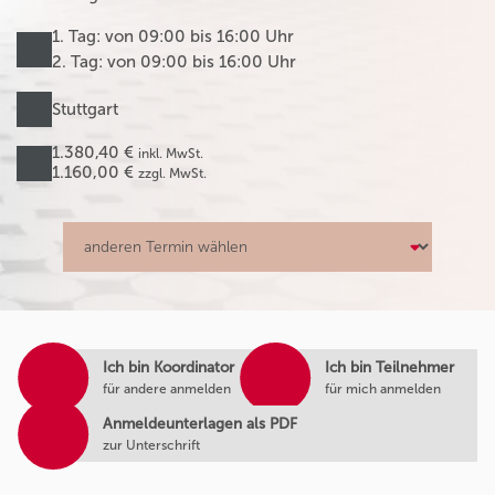
1. Tag: von 09:00 bis 16:00 Uhr
2. Tag: von 09:00 bis 16:00 Uhr
Stuttgart
1.380,40 €
inkl. MwSt.
1.160,00 €
zzgl. MwSt.
Ich bin Koordinator
Ich bin Teilnehmer
für andere anmelden
für mich anmelden
Anmeldeunterlagen als PDF
zur Unterschrift