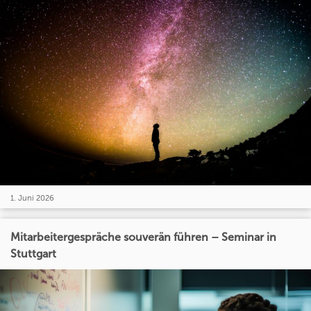
1. Juni 2026
Mitarbeitergespräche souverän führen – Seminar in
Stuttgart