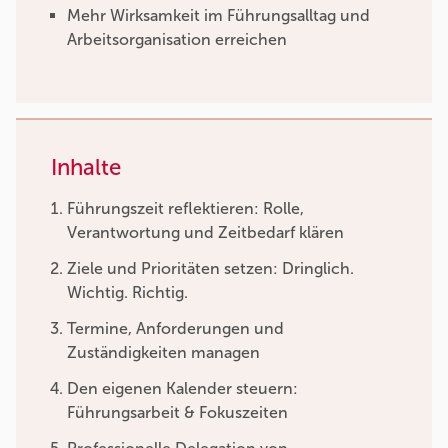
Mehr Wirksamkeit im Führungsalltag und
Arbeitsorganisation erreichen
Inhalte
Führungszeit reflektieren: Rolle,
Verantwortung und Zeitbedarf klären
Ziele und Prioritäten setzen: Dringlich.
Wichtig. Richtig.
Termine, Anforderungen und
Zuständigkeiten managen
Den eigenen Kalender steuern:
Führungsarbeit & Fokuszeiten