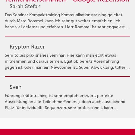
Sarah Stefan
Das Seminar Kompakttraining Kommunikationstraining geleitet
durch Marc Rommel kann ich sehr gut weiter empfehlen. Ich
habe viel gelernt und erfahren. Herr Rommel ist sehr engagiert …
Krypton Razer
Sehr tolles praxisnahes Seminar. Hier kann man echt etwas
mitnehmen und daraus lernen. Egal ob bereits Vorerfahrung
gegen ist, oder man ein Newcomer ist. Super Abwicklung, toller …
Sven
Führungskräftetraining ist sehr empfehlenswert, perfekte
Ausrichtung an alle Teilnehmer*innen, jedoch auch ausreichend
Platz für individuelle Sequenzen, sehr professionell, kann …