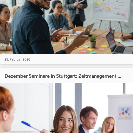
25. Februar 2026
Dezember Seminare in Stuttgart: Zeitmanagement,...