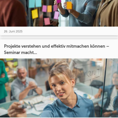
26. Juni 2025
Projekte verstehen und effektiv mitmachen können –
Seminar macht...