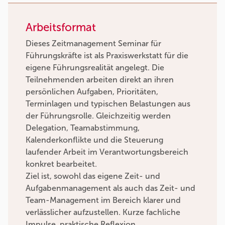
Arbeitsformat
Dieses Zeitmanagement Seminar für
Führungskräfte ist als Praxiswerkstatt für die
eigene Führungsrealität angelegt. Die
Teilnehmenden arbeiten direkt an ihren
persönlichen Aufgaben, Prioritäten,
Terminlagen und typischen Belastungen aus
der Führungsrolle. Gleichzeitig werden
Delegation, Teamabstimmung,
Kalenderkonflikte und die Steuerung
laufender Arbeit im Verantwortungsbereich
konkret bearbeitet.
Ziel ist, sowohl das eigene Zeit- und
Aufgabenmanagement als auch das Zeit- und
Team-Management im Bereich klarer und
verlässlicher aufzustellen. Kurze fachliche
Impulse, praktische Reflexion,