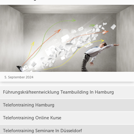
5. September 2024
Führungskräfteentwicklung Teambuilding In Hamburg
Telefontraining Hamburg
Telefontraining Online Kurse
Telefontraining Seminare In Düsseldorf