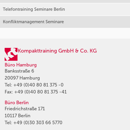
Telefontraining Seminare Berlin
Konfliktmanagement Seminare
Kompakttraining GmbH & Co. KG
Büro Hamburg
Banksstraße 6
20097 Hamburg
Tel:
+49 (0)40 80 81 375 -0
Fax: +49 (0)40 80 81 375 -41
Büro Berlin
Friedrichstraße 171
10117 Berlin
Tel:
+49 (0)30 303 66 5770