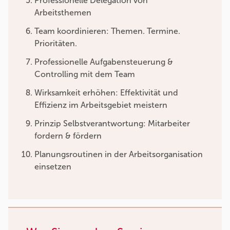
Professionelle Delegation von
Arbeitsthemen
Team koordinieren: Themen. Termine.
Prioritäten.
Professionelle Aufgabensteuerung &
Controlling mit dem Team
Wirksamkeit erhöhen: Effektivität und
Effizienz im Arbeitsgebiet meistern
Prinzip Selbstverantwortung: Mitarbeiter
fordern & fördern
Planungsroutinen in der Arbeitsorganisation
einsetzen