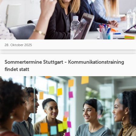
28. Oktober 2025
Sommertermine Stuttgart - Kommunikationstraining
findet statt