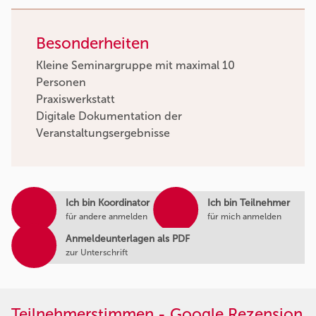
Besonderheiten
Kleine Seminargruppe mit maximal 10
Personen
Praxiswerkstatt
Digitale Dokumentation der
Veranstaltungsergebnisse
Ich bin Koordinator
Ich bin Teilnehmer
für andere anmelden
für mich anmelden
Anmeldeunterlagen als PDF
zur Unterschrift
Teilnehmerstimmen - Google Rezension