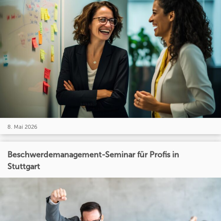
8. Mai 2026
Beschwerdemanagement-Seminar für Profis in
Stuttgart