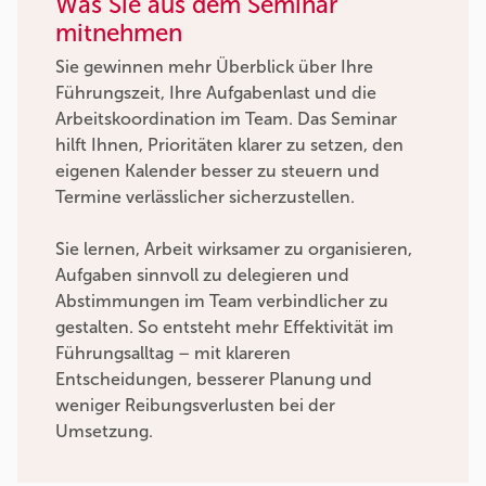
Was Sie aus dem Seminar
mitnehmen
Sie gewinnen mehr Überblick über Ihre
Führungszeit, Ihre Aufgabenlast und die
Arbeitskoordination im Team. Das Seminar
hilft Ihnen, Prioritäten klarer zu setzen, den
eigenen Kalender besser zu steuern und
Termine verlässlicher sicherzustellen.
Sie lernen, Arbeit wirksamer zu organisieren,
Aufgaben sinnvoll zu delegieren und
Abstimmungen im Team verbindlicher zu
gestalten. So entsteht mehr Effektivität im
Führungsalltag – mit klareren
Entscheidungen, besserer Planung und
weniger Reibungsverlusten bei der
Umsetzung.