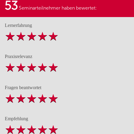
53
Seminarteilnehmer haben bewertet:
Lernerfahrung
Praxisrelevanz
Fragen beantwortet
Empfehlung