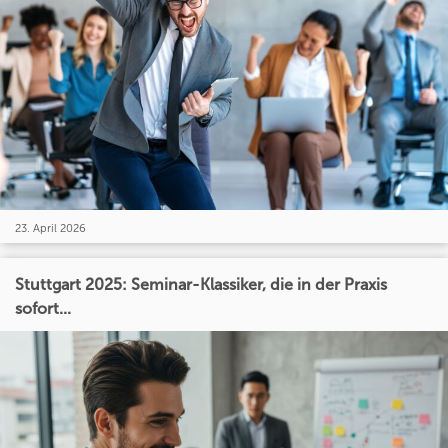
23. April 2026
Stuttgart 2025: Seminar-Klassiker, die in der Praxis
sofort...