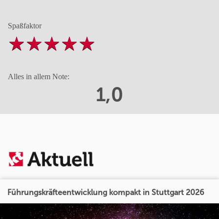
Spaßfaktor
Alles in allem Note:
1,0
Führungskräfteentwicklung kompakt in Stuttgart 2026