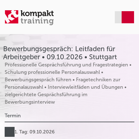
Bewerbungsgespräch: Leitfaden für
Arbeitgeber • 09.10.2026 • Stuttgart
Professionelle Gesprächsführung und Fragestrategien •
Schulung professionelle Personalauswahl •
Bewerbungsgespräch führen • Fragetechniken zur
Personalauswahl • Interviewleitfäden und Übungen •
zielgerichtete Gesprächsführung im
Bewerbungsinterview
Termin
1. Tag: 09.10.2026