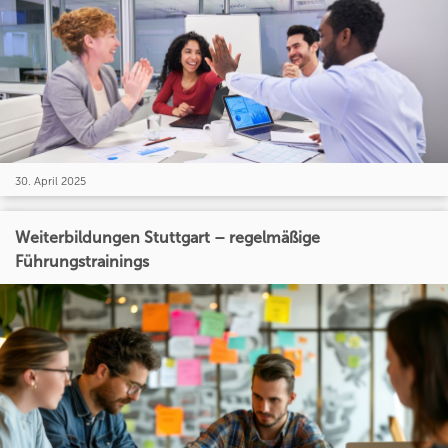
30. April 2025
Weiterbildungen Stuttgart – regelmäßige
Führungstrainings