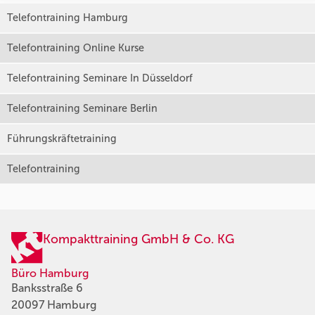
Telefontraining Hamburg
Telefontraining Online Kurse
Telefontraining Seminare In Düsseldorf
Telefontraining Seminare Berlin
Führungskräftetraining
Telefontraining
Kompakttraining GmbH & Co. KG
Büro Hamburg
Banksstraße 6
20097 Hamburg