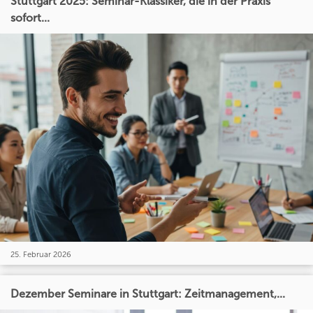
Stuttgart 2025: Seminar-Klassiker, die in der Praxis
sofort...
25. Februar 2026
Dezember Seminare in Stuttgart: Zeitmanagement,...