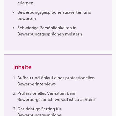
erlernen
Bewerbungsgespräche auswerten und
bewerten
Schwierige Persönlichkeiten in
Bewerbungsgesprächen meistern
Inhalte
Aufbau und Ablauf eines professionellen
Bewerberinterviews
Professionelles Verhalten beim
Bewerbergespräch worauf ist zu achten?
Das richtige Setting für
Bewerbungsgespräche