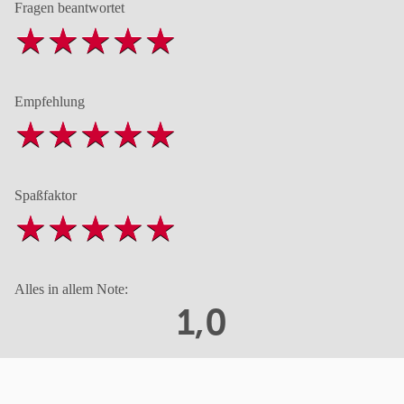
Fragen beantwortet
Empfehlung
Spaßfaktor
Alles in allem Note:
1,0