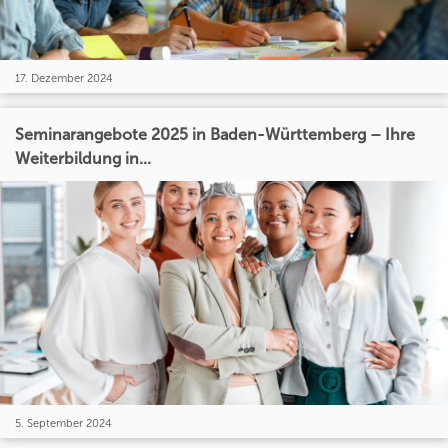
17. Dezember 2024
Seminarangebote 2025 in Baden-Württemberg – Ihre
Weiterbildung in...
5. September 2024