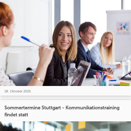
28. Oktober 2025
Sommertermine Stuttgart - Kommunikationstraining
findet statt