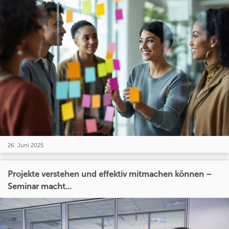
26. Juni 2025
Projekte verstehen und effektiv mitmachen können –
Seminar macht...