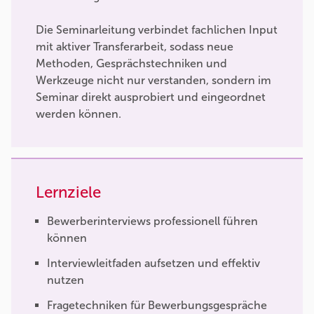
Die Seminarleitung verbindet fachlichen Input
mit aktiver Transferarbeit, sodass neue
Methoden, Gesprächstechniken und
Werkzeuge nicht nur verstanden, sondern im
Seminar direkt ausprobiert und eingeordnet
werden können.
Lernziele
Bewerberinterviews professionell führen
können
Interviewleitfaden aufsetzen und effektiv
nutzen
Fragetechniken für Bewerbungsgespräche