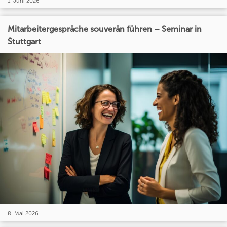
1. Juni 2026
Mitarbeitergespräche souverän führen – Seminar in
Stuttgart
8. Mai 2026