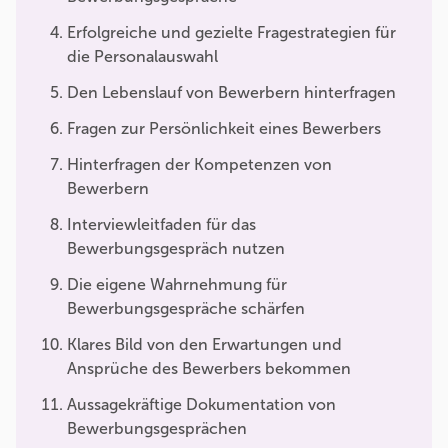
Erfolgreiche und gezielte Fragestrategien für
die Personalauswahl
Den Lebenslauf von Bewerbern hinterfragen
Fragen zur Persönlichkeit eines Bewerbers
Hinterfragen der Kompetenzen von
Bewerbern
Interviewleitfaden für das
Bewerbungsgespräch nutzen
Die eigene Wahrnehmung für
Bewerbungsgespräche schärfen
Klares Bild von den Erwartungen und
Ansprüche des Bewerbers bekommen
Aussagekräftige Dokumentation von
Bewerbungsgesprächen