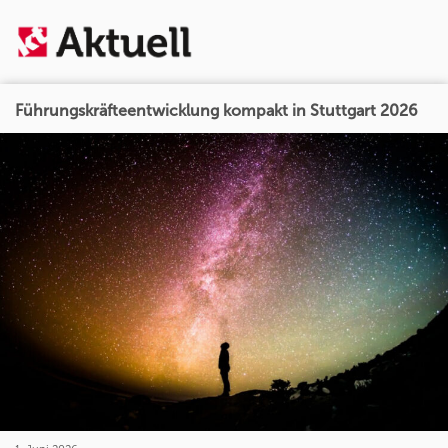
Führungskräfteentwicklung kompakt in Stuttgart 2026