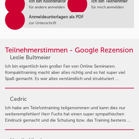
Ich bin Koordinator
Ich bin Teilnehmer
für andere anmelden
für mich anmelden
Anmeldeunterlagen als PDF
zur Unterschrift
Teilnehmerstimmen - Google Rezension
Leslie Bultmeier
Ich bin eigentlich kein großer Fan von Online Seminaren.
Kompakttraining macht aber alles richtig und es hat super viel
Spaß gemacht. Es war alles verständlich und strukturiert …
Cedric
Ich habe am Telefontraining teilgenommen und kann dies nur
weiterempfehlen! Herr Fuchs hat einen super sympathischen
Eindruck gemacht und die Schulung bzw. das Training bestens …