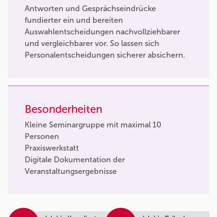
Antworten und Gesprächseindrücke
fundierter ein und bereiten
Auswahlentscheidungen nachvollziehbarer
und vergleichbarer vor. So lassen sich
Personalentscheidungen sicherer absichern.
Besonderheiten
Kleine Seminargruppe mit maximal 10
Personen
Praxiswerkstatt
Digitale Dokumentation der
Veranstaltungsergebnisse