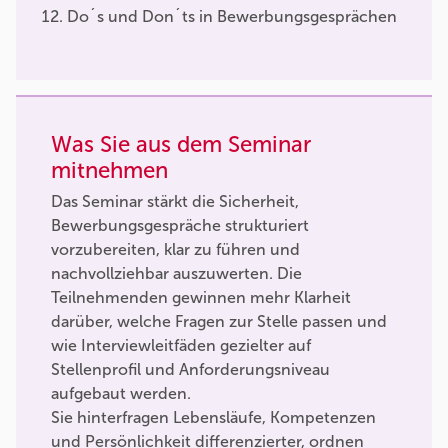
Do´s und Don´ts in Bewerbungsgesprächen
Was Sie aus dem Seminar
mitnehmen
Das Seminar stärkt die Sicherheit,
Bewerbungsgespräche strukturiert
vorzubereiten, klar zu führen und
nachvollziehbar auszuwerten. Die
Teilnehmenden gewinnen mehr Klarheit
darüber, welche Fragen zur Stelle passen und
wie Interviewleitfäden gezielter auf
Stellenprofil und Anforderungsniveau
aufgebaut werden.
Sie hinterfragen Lebensläufe, Kompetenzen
und Persönlichkeit differenzierter, ordnen