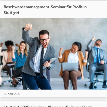
Beschwerdemanagement-Seminar für Profis in
Stuttgart
23. April 2026