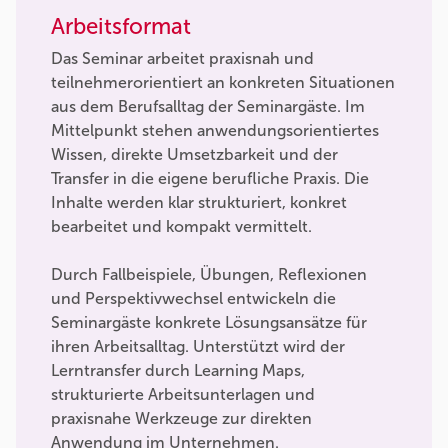
Arbeitsformat
Das Seminar arbeitet praxisnah und
teilnehmerorientiert an konkreten Situationen
aus dem Berufsalltag der Seminargäste. Im
Mittelpunkt stehen anwendungsorientiertes
Wissen, direkte Umsetzbarkeit und der
Transfer in die eigene berufliche Praxis. Die
Inhalte werden klar strukturiert, konkret
bearbeitet und kompakt vermittelt.
Durch Fallbeispiele, Übungen, Reflexionen
und Perspektivwechsel entwickeln die
Seminargäste konkrete Lösungsansätze für
ihren Arbeitsalltag. Unterstützt wird der
Lerntransfer durch Learning Maps,
strukturierte Arbeitsunterlagen und
praxisnahe Werkzeuge zur direkten
Anwendung im Unternehmen.