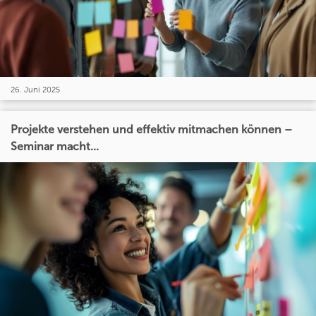
26. Juni 2025
Projekte verstehen und effektiv mitmachen können –
Seminar macht...