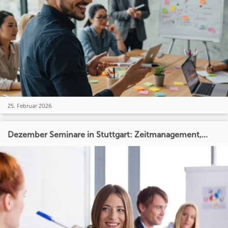
25. Februar 2026
Dezember Seminare in Stuttgart: Zeitmanagement,...