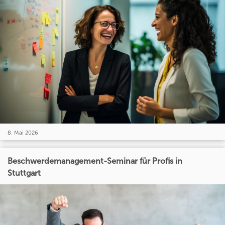
8. Mai 2026
Beschwerdemanagement-Seminar für Profis in
Stuttgart