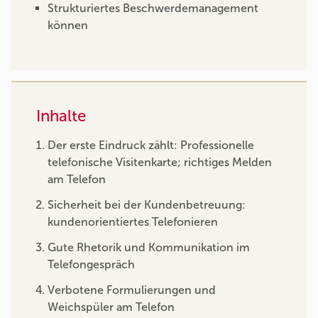
Strukturiertes Beschwerdemanagement
können
Inhalte
Der erste Eindruck zählt: Professionelle
telefonische Visitenkarte; richtiges Melden
am Telefon
Sicherheit bei der Kundenbetreuung:
kundenorientiertes Telefonieren
Gute Rhetorik und Kommunikation im
Telefongespräch
Verbotene Formulierungen und
Weichspüler am Telefon