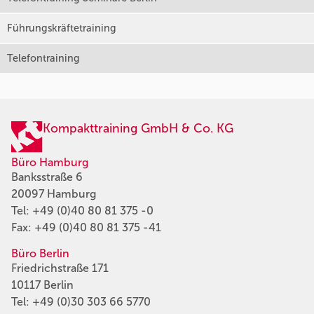
Führungskräftetraining
Telefontraining
Kompakttraining GmbH & Co. KG
Büro Hamburg
Banksstraße 6
20097 Hamburg
Tel:
+49 (0)40 80 81 375 -0
Fax: +49 (0)40 80 81 375 -41
Büro Berlin
Friedrichstraße 171
10117 Berlin
Tel:
+49 (0)30 303 66 5770