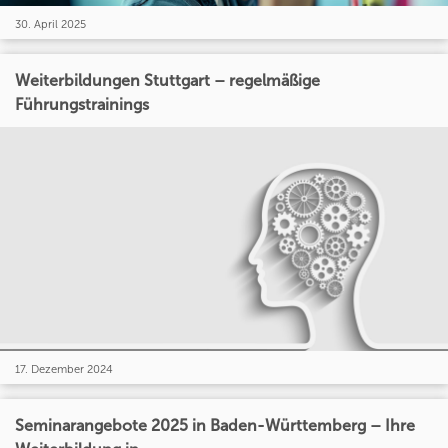
30. April 2025
Weiterbildungen Stuttgart – regelmäßige
Führungstrainings
17. Dezember 2024
Seminarangebote 2025 in Baden-Württemberg – Ihre