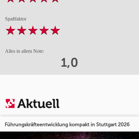
Spaßfaktor
Alles in allem Note:
1,0
Führungskräfteentwicklung kompakt in Stuttgart 2026