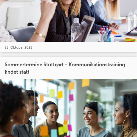
28. Oktober 2025
Sommertermine Stuttgart - Kommunikationstraining
findet statt