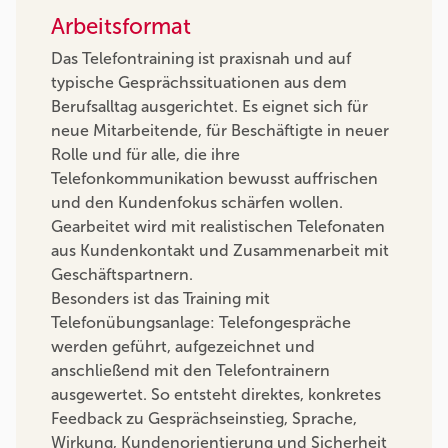
Arbeitsformat
Das Telefontraining ist praxisnah und auf
typische Gesprächssituationen aus dem
Berufsalltag ausgerichtet. Es eignet sich für
neue Mitarbeitende, für Beschäftigte in neuer
Rolle und für alle, die ihre
Telefonkommunikation bewusst auffrischen
und den Kundenfokus schärfen wollen.
Gearbeitet wird mit realistischen Telefonaten
aus Kundenkontakt und Zusammenarbeit mit
Geschäftspartnern.
Besonders ist das Training mit
Telefonübungsanlage: Telefongespräche
werden geführt, aufgezeichnet und
anschließend mit den Telefontrainern
ausgewertet. So entsteht direktes, konkretes
Feedback zu Gesprächseinstieg, Sprache,
Wirkung, Kundenorientierung und Sicherheit