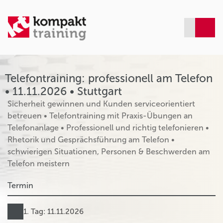
Telefontraining: professionell am Telefon
• 11.11.2026 • Stuttgart
Sicherheit gewinnen und Kunden serviceorientiert
betreuen • Telefontraining mit Praxis-Übungen an
Telefonanlage • Professionell und richtig telefonieren •
Rhetorik und Gesprächsführung am Telefon •
schwierigen Situationen, Personen & Beschwerden am
Telefon meistern
Termin
1. Tag: 11.11.2026