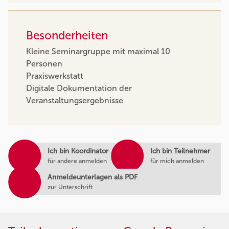
Besonderheiten
Kleine Seminargruppe mit maximal 10
Personen
Praxiswerkstatt
Digitale Dokumentation der
Veranstaltungsergebnisse
Ich bin Koordinator
Ich bin Teilnehmer
für andere anmelden
für mich anmelden
Anmeldeunterlagen als PDF
zur Unterschrift