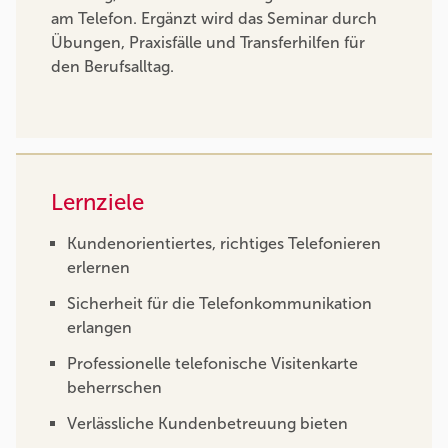
am Telefon. Ergänzt wird das Seminar durch
Übungen, Praxisfälle und Transferhilfen für
den Berufsalltag.
Lernziele
Kundenorientiertes, richtiges Telefonieren
erlernen
Sicherheit für die Telefonkommunikation
erlangen
Professionelle telefonische Visitenkarte
beherrschen
Verlässliche Kundenbetreuung bieten