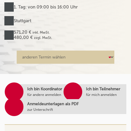
1. Tag: von 09:00 bis 16:00 Uhr
Stuttgart
571,20 €
inkl. MwSt.
480,00 €
zzgl. MwSt.
Ich bin Koordinator
Ich bin Teilnehmer
für andere anmelden
für mich anmelden
Anmeldeunterlagen als PDF
zur Unterschrift