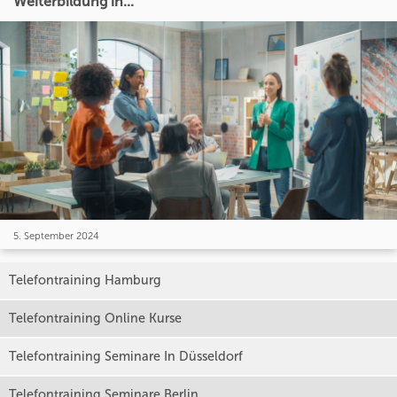
Weiterbildung in...
5. September 2024
Telefontraining Hamburg
Telefontraining Online Kurse
Telefontraining Seminare In Düsseldorf
Telefontraining Seminare Berlin