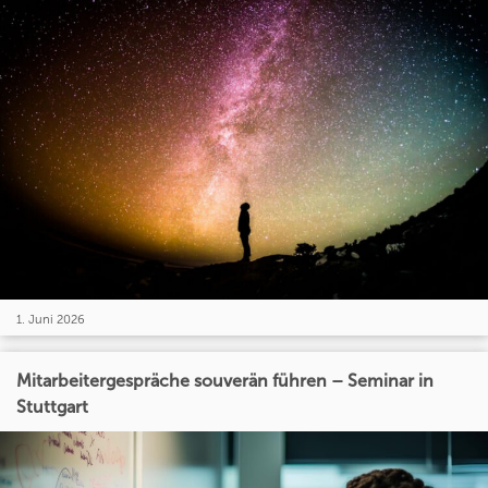
1. Juni 2026
Mitarbeitergespräche souverän führen – Seminar in
Stuttgart