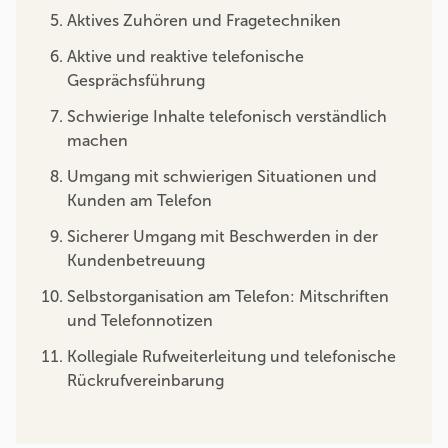
Aktives Zuhören und Fragetechniken
Aktive und reaktive telefonische
Gesprächsführung
Schwierige Inhalte telefonisch verständlich
machen
Umgang mit schwierigen Situationen und
Kunden am Telefon
Sicherer Umgang mit Beschwerden in der
Kundenbetreuung
Selbstorganisation am Telefon: Mitschriften
und Telefonnotizen
Kollegiale Rufweiterleitung und telefonische
Rückrufvereinbarung