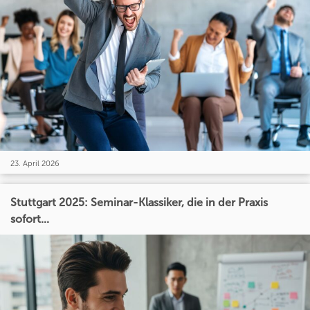
23. April 2026
Stuttgart 2025: Seminar-Klassiker, die in der Praxis
sofort...