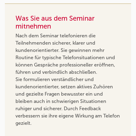
Was Sie aus dem Seminar
mitnehmen
Nach dem Seminar telefonieren die
Teilnehmenden sicherer, klarer und
kundenorientierter. Sie gewinnen mehr
Routine für typische Telefonsituationen und
können Gespräche professioneller eröffnen,
führen und verbindlich abschließen.
Sie formulieren verständlicher und
kundenorientierter, setzen aktives Zuhören
und gezielte Fragen bewusster ein und
bleiben auch in schwierigen Situationen
ruhiger und sicherer. Durch Feedback
verbessern sie ihre eigene Wirkung am Telefon
gezielt.