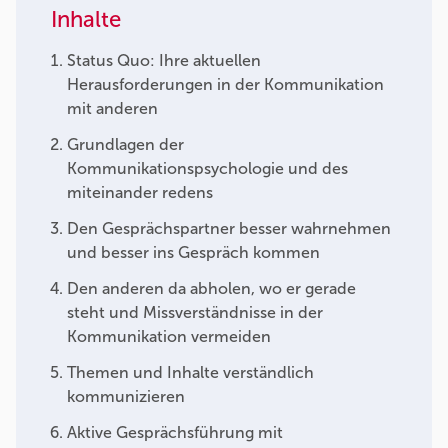
Inhalte
Status Quo: Ihre aktuellen
Herausforderungen in der Kommunikation
mit anderen
Grundlagen der
Kommunikationspsychologie und des
miteinander redens
Den Gesprächspartner besser wahrnehmen
und besser ins Gespräch kommen
Den anderen da abholen, wo er gerade
steht und Missverständnisse in der
Kommunikation vermeiden
Themen und Inhalte verständlich
kommunizieren
Aktive Gesprächsführung mit