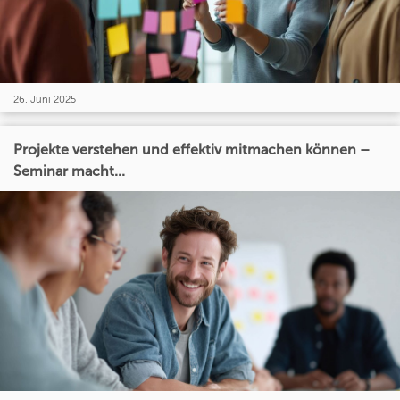
26. Juni 2025
Projekte verstehen und effektiv mitmachen können –
Seminar macht...