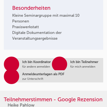
Besonderheiten
Kleine Seminargruppe mit maximal 10
Personen
Praxiswerkstatt
Digitale Dokumentation der
Veranstaltungsergebnisse
Ich bin Koordinator
Ich bin Teilnehmer
für andere anmelden
für mich anmelden
Anmeldeunterlagen als PDF
zur Unterschrift
Teilnehmerstimmen - Google Rezension
Heike Pahlow