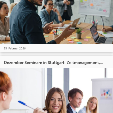
25. Februar 2026
Dezember Seminare in Stuttgart: Zeitmanagement,...