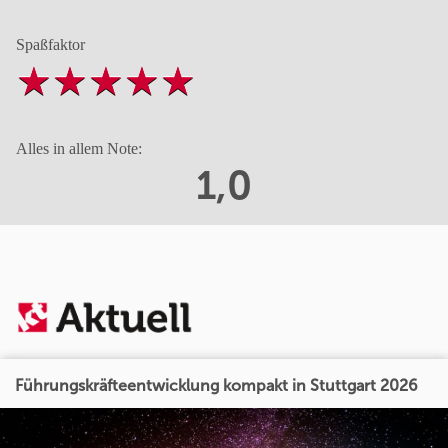
Spaßfaktor
Alles in allem Note:
1,0
Führungskräfteentwicklung kompakt in Stuttgart 2026