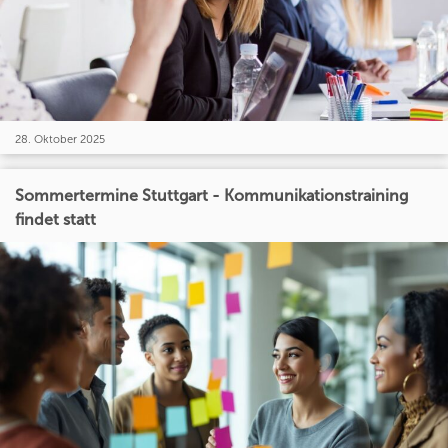
28. Oktober 2025
Sommertermine Stuttgart - Kommunikationstraining
findet statt