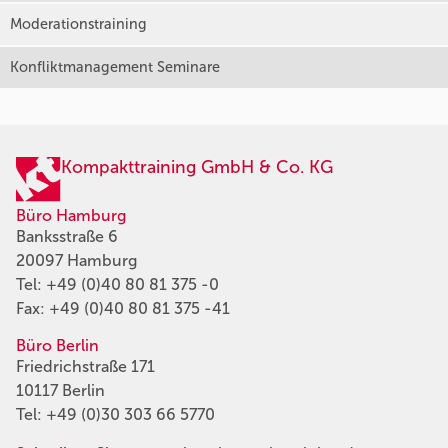
Moderationstraining
Konfliktmanagement Seminare
Kompakttraining GmbH & Co. KG
Büro Hamburg
Banksstraße 6
20097 Hamburg
Tel:
+49 (0)40 80 81 375 -0
Fax: +49 (0)40 80 81 375 -41
Büro Berlin
Friedrichstraße 171
10117 Berlin
Tel:
+49 (0)30 303 66 5770