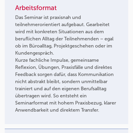
Arbeitsformat
Das Seminar ist praxisnah und
teilnehmerorientiert aufgebaut. Gearbeitet
wird mit konkreten Situationen aus dem
beruflichen Alltag der Teilnehmenden – egal
ob im Büroalltag, Projektgeschehen oder im
Kundengespräch.
Kurze fachliche Impulse, gemeinsame
Reflexion, Übungen, Praxisfälle und direktes
Feedback sorgen dafür, dass Kommunikation
nicht abstrakt bleibt, sondern unmittelbar
trainiert und auf den eigenen Berufsalltag
übertragen wird. So entsteht ein
Seminarformat mit hohem Praxisbezug, klarer
Anwendbarkeit und direktem Transfer.