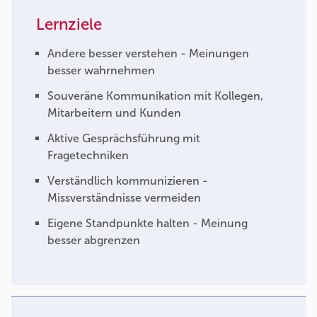
Lernziele
Andere besser verstehen - Meinungen
besser wahrnehmen
Souveräne Kommunikation mit Kollegen,
Mitarbeitern und Kunden
Aktive Gesprächsführung mit
Fragetechniken
Verständlich kommunizieren -
Missverständnisse vermeiden
Eigene Standpunkte halten - Meinung
besser abgrenzen