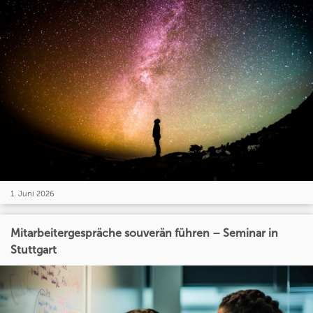
1. Juni 2026
Mitarbeitergespräche souverän führen – Seminar in
Stuttgart