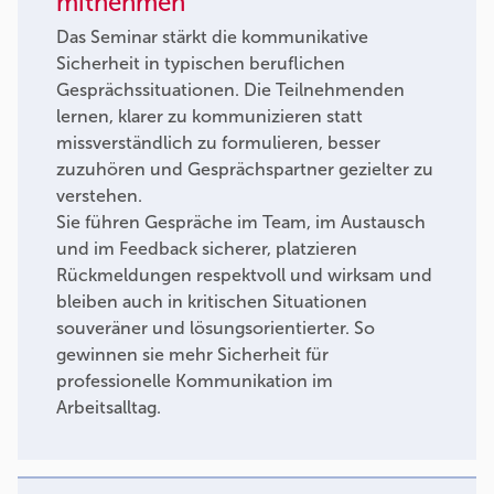
mitnehmen
Das Seminar stärkt die kommunikative
Sicherheit in typischen beruflichen
Gesprächssituationen. Die Teilnehmenden
lernen, klarer zu kommunizieren statt
missverständlich zu formulieren, besser
zuzuhören und Gesprächspartner gezielter zu
verstehen.
Sie führen Gespräche im Team, im Austausch
und im Feedback sicherer, platzieren
Rückmeldungen respektvoll und wirksam und
bleiben auch in kritischen Situationen
souveräner und lösungsorientierter. So
gewinnen sie mehr Sicherheit für
professionelle Kommunikation im
Arbeitsalltag.