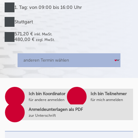
1. Tag: von 09:00 bis 16:00 Uhr
Stuttgart
571,20 €
inkl. MwSt.
480,00 €
zzgl. MwSt.
Ich bin Koordinator
Ich bin Teilnehmer
für andere anmelden
für mich anmelden
Anmeldeunterlagen als PDF
zur Unterschrift