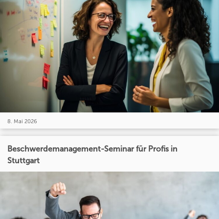
8. Mai 2026
Beschwerdemanagement-Seminar für Profis in
Stuttgart