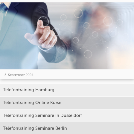
5. September 2024
Telefontraining Hamburg
Telefontraining Online Kurse
Telefontraining Seminare In Düsseldorf
Telefontraining Seminare Berlin