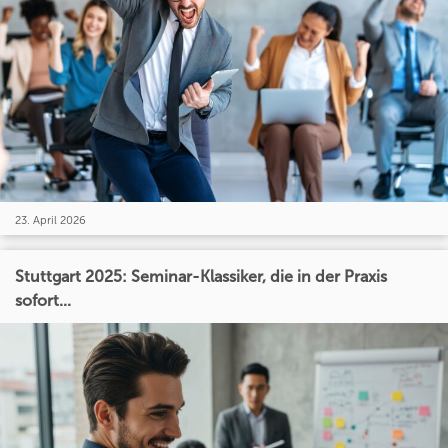
23. April 2026
Stuttgart 2025: Seminar-Klassiker, die in der Praxis
sofort...