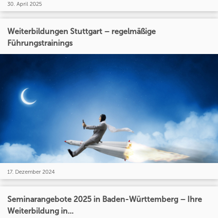
30. April 2025
Weiterbildungen Stuttgart – regelmäßige
Führungstrainings
17. Dezember 2024
Seminarangebote 2025 in Baden-Württemberg – Ihre
Weiterbildung in...