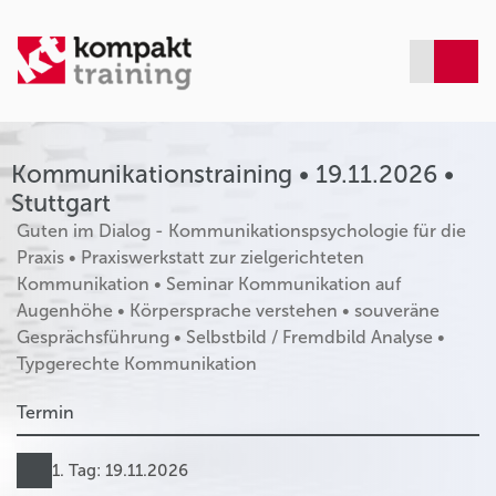
Kommunikationstraining • 19.11.2026 •
Stuttgart
Guten im Dialog - Kommunikationspsychologie für die
Praxis • Praxiswerkstatt zur zielgerichteten
Kommunikation • Seminar Kommunikation auf
Augenhöhe • Körpersprache verstehen • souveräne
Gesprächsführung • Selbstbild / Fremdbild Analyse •
Typgerechte Kommunikation
Termin
1. Tag: 19.11.2026