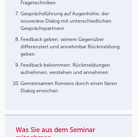
Fragetechniken
Gesprächsführung auf Augenhöhe: der
souveräne Dialog mit unterschiedlichen
Gesprächspartnern
Feedback geben: seinem Gegenüber
differenziert und annehmbar Rückmeldung
geben
Feedback bekommen: Rückmeldungen
aufnehmen, verstehen und annehmen
Gemeinsamen Konsens durch einen fairen
Dialog erreichen
Was Sie aus dem Seminar